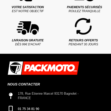
VOTRE SATISFACTION
PAIEMENTS SÉCURISÉS
EST NOTRE OBJECTIF
ROULEZ TRANQUILLE
LIVRAISON GRATUITE
RETOURS OFFERTS
DÈS 99€ D'ACHAT
PENDANT 30 JOURS
NOUS CONTACTER
178, Rue Etienne Marcel 93170 Bagnolet -
FRANCE
01 75 34 81 90