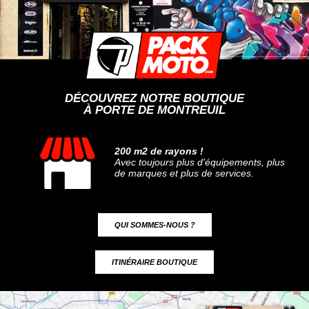
DÉCOUVREZ NOTRE BOUTIQUE
À PORTE DE MONTREUIL
200 m2 de rayons !
Avec toujours plus d'équipements, plus
de marques et plus de services.
QUI SOMMES-NOUS ?
ITINÉRAIRE BOUTIQUE