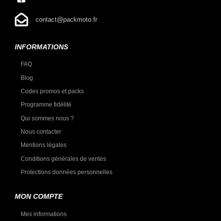
contact@packmoto.fr
INFORMATIONS
FAQ
Blog
Codes promos et packs
Programme fidélité
Qui sommes nous ?
Nous contacter
Mentions légales
Conditions générales de ventes
Protections données personnelles
MON COMPTE
Mes informations