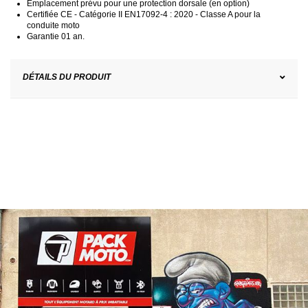
Emplacement prévu pour une protection dorsale (en option)
Certifiée CE - Catégorie II EN17092-4 : 2020 - Classe A pour la
conduite moto
Garantie 01 an.
DÉTAILS DU PRODUIT