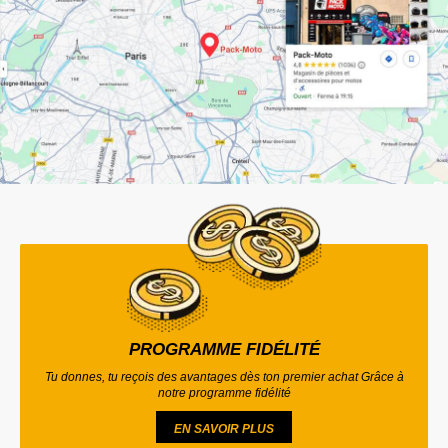
PROGRAMME FIDÉLITÉ
Tu donnes, tu reçois des avantages dès ton premier achat Grâce à
notre programme fidélité
EN SAVOIR PLUS