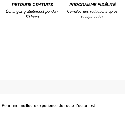
RETOURS GRATUITS
PROGRAMME FIDÉLITÉ
Échangez gratuitement pendant
Cumulez des réductions après
30 jours
chaque achat
. Pour une meilleure expérience de route, l'écran est