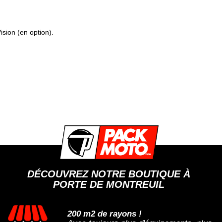
sion (en option).
DÉCOUVREZ NOTRE BOUTIQUE À
PORTE DE MONTREUIL
200 m2 de rayons !