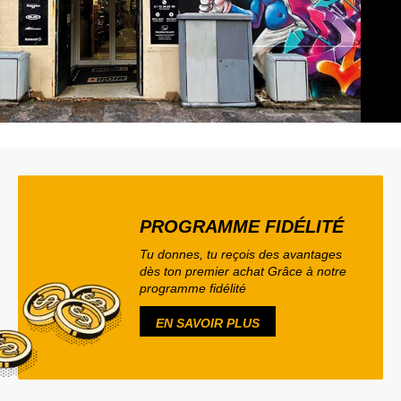
PROGRAMME FIDÉLITÉ
Tu donnes, tu reçois des avantages
dès ton premier achat Grâce à notre
programme fidélité
EN SAVOIR PLUS