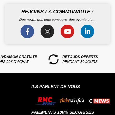
REJOINS LA COMMUNAUTÉ !
Des news, des jeux concours, des events etc...
LIVRAISON GRATUITE
RETOURS OFFERTS
DÈS 99€ D'ACHAT
PENDANT 30 JOURS
ILS PARLENT DE NOUS
PAIEMENTS 100% SÉCURISÉS