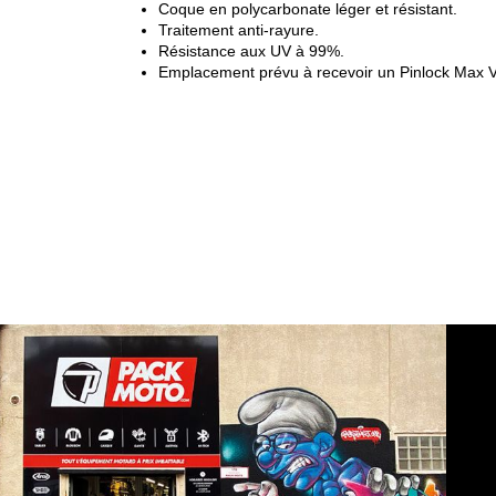
Coque en polycarbonate léger et résistant.
Traitement anti-rayure.
Résistance aux UV à 99%.
Emplacement prévu à recevoir un Pinlock Max Vi