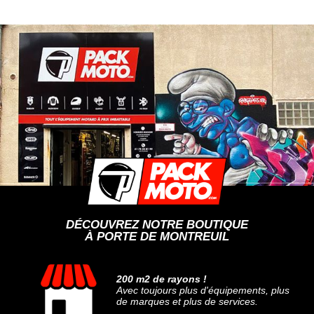
DÉCOUVREZ NOTRE BOUTIQUE
À PORTE DE MONTREUIL
200 m2 de rayons !
Avec toujours plus d'équipements, plus
de marques et plus de services.