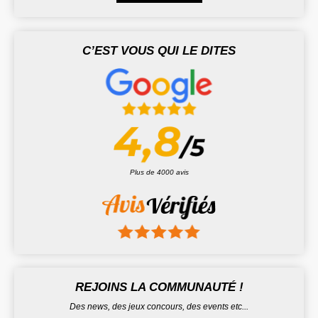
C’EST VOUS QUI LE DITES
Plus de 4000 avis
REJOINS LA COMMUNAUTÉ !
Des news, des jeux concours, des events etc...