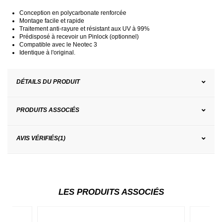
Conception en polycarbonate renforcée
Montage facile et rapide
Traitement anti-rayure et résistant aux UV à 99%
Prédisposé à recevoir un Pinlock (optionnel)
Compatible avec le Neotec 3
Identique à l'original.
DÉTAILS DU PRODUIT
PRODUITS ASSOCIÉS
AVIS VÉRIFIÉS(1)
LES PRODUITS ASSOCIÉS