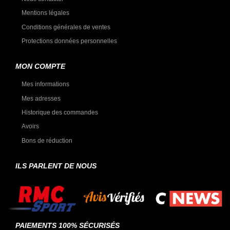
Mentions légales
Conditions générales de ventes
Protections données personnelles
MON COMPTE
Mes informations
Mes adresses
Historique des commandes
Avoirs
Bons de réduction
ILS PARLENT DE NOUS
PAIEMENTS 100% SÉCURISÉS