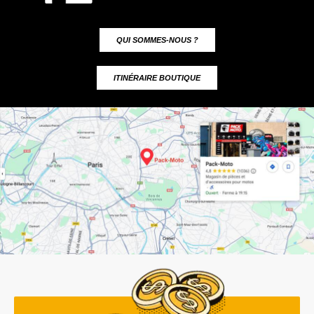
QUI SOMMES-NOUS ?
ITINÉRAIRE BOUTIQUE