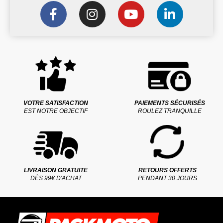
VOTRE SATISFACTION
PAIEMENTS SÉCURISÉS
EST NOTRE OBJECTIF
ROULEZ TRANQUILLE
LIVRAISON GRATUITE
RETOURS OFFERTS
DÈS 99€ D'ACHAT
PENDANT 30 JOURS