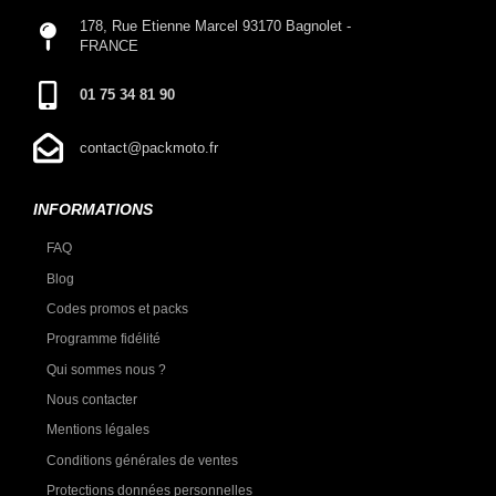
178, Rue Etienne Marcel 93170 Bagnolet -
FRANCE
01 75 34 81 90
contact@packmoto.fr
INFORMATIONS
FAQ
Blog
Codes promos et packs
Programme fidélité
Qui sommes nous ?
Nous contacter
Mentions légales
Conditions générales de ventes
Protections données personnelles