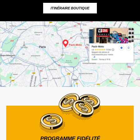
ITINÉRAIRE BOUTIQUE
PROGRAMME FIDÉLITÉ