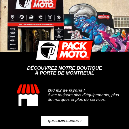
DÉCOUVREZ NOTRE BOUTIQUE
À PORTE DE MONTREUIL
200 m2 de rayons !
Avec toujours plus d'équipements, plus
de marques et plus de services.
QUI SOMMES-NOUS ?