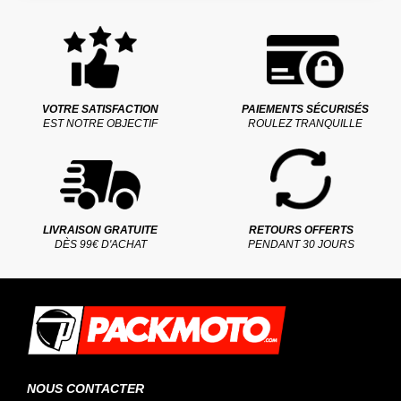
VOTRE SATISFACTION
PAIEMENTS SÉCURISÉS
EST NOTRE OBJECTIF
ROULEZ TRANQUILLE
LIVRAISON GRATUITE
RETOURS OFFERTS
DÈS 99€ D'ACHAT
PENDANT 30 JOURS
NOUS CONTACTER