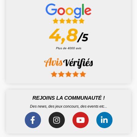
Plus de 4000 avis
REJOINS LA COMMUNAUTÉ !
Des news, des jeux concours, des events etc...