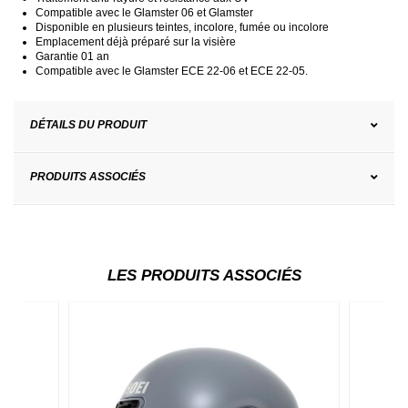
Compatible avec le Glamster 06 et Glamster
Disponible en plusieurs teintes, incolore, fumée ou incolore
Emplacement déjà préparé sur la visière
Garantie 01 an
Compatible avec le Glamster ECE 22-06 et ECE 22-05.
DÉTAILS DU PRODUIT
PRODUITS ASSOCIÉS
LES PRODUITS ASSOCIÉS