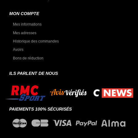
MON COMPTE
Mes informations
Mes adresses
Historique des commandes
Avoirs
Bons de réduction
ILS PARLENT DE NOUS
PAIEMENTS 100% SÉCURISÉS