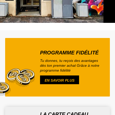
PROGRAMME FIDÉLITÉ
Tu donnes, tu reçois des avantages
dès ton premier achat Grâce à notre
programme fidélité
EN SAVOIR PLUS
LA CARTE CADEAU