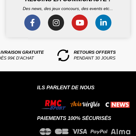
Des news, des jeux concours, des events etc...
LIVRAISON GRATUITE
RETOURS OFFERTS
DÈS 99€ D'ACHAT
PENDANT 30 JOURS
ILS PARLENT DE NOUS
PAIEMENTS 100% SÉCURISÉS