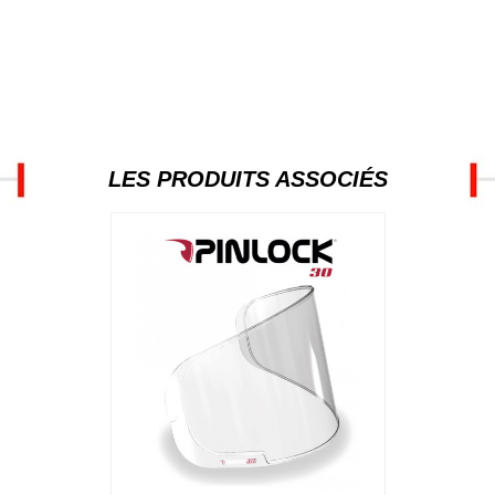
LES PRODUITS ASSOCIÉS