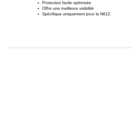
Protection facile optimisée
Offre une meilleure visibilité
Spécifique uniquement pour le N612.