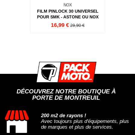
NOX
FILM PINLOCK 30 UNIVERSEL
POUR SMK - ASTONE OU NOX
16,99 €
29,90 €
DÉCOUVREZ NOTRE BOUTIQUE À
PORTE DE MONTREUIL
200 m2 de rayons !
Avec toujours plus d'équipements, plus
de marques et plus de services.