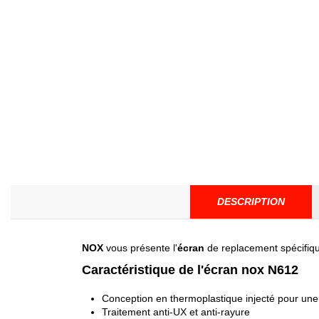
DESCRIPTION
NOX
vous présente l'
écran
de replacement spécifiq
Caractéristique de l'écran nox N612
Conception en thermoplastique injecté pour une
Traitement anti-UX et anti-rayure