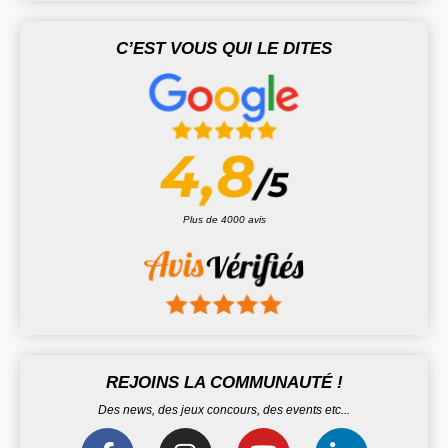
C’EST VOUS QUI LE DITES
Plus de 4000 avis
REJOINS LA COMMUNAUTÉ !
Des news, des jeux concours, des events etc...