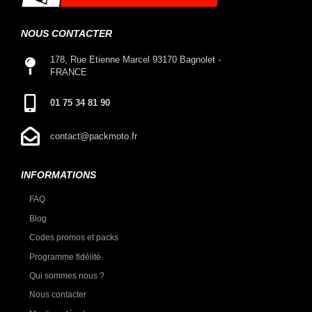
NOUS CONTACTER
178, Rue Etienne Marcel 93170 Bagnolet -
FRANCE
01 75 34 81 90
contact@packmoto.fr
INFORMATIONS
FAQ
Blog
Codes promos et packs
Programme fidélité
Qui sommes nous ?
Nous contacter