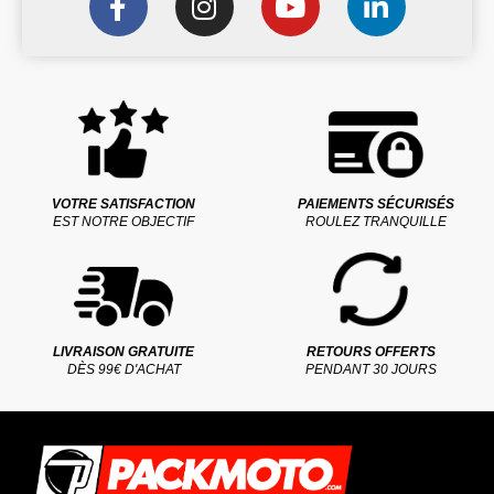
VOTRE SATISFACTION
PAIEMENTS SÉCURISÉS
EST NOTRE OBJECTIF
ROULEZ TRANQUILLE
LIVRAISON GRATUITE
RETOURS OFFERTS
DÈS 99€ D'ACHAT
PENDANT 30 JOURS