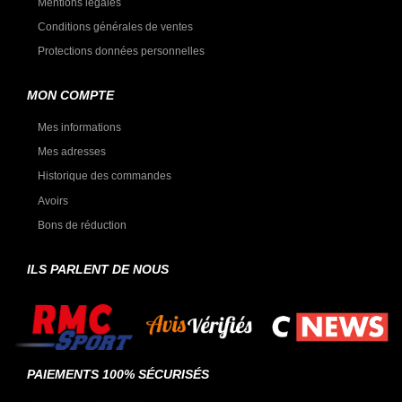
Mentions légales
Conditions générales de ventes
Protections données personnelles
MON COMPTE
Mes informations
Mes adresses
Historique des commandes
Avoirs
Bons de réduction
ILS PARLENT DE NOUS
PAIEMENTS 100% SÉCURISÉS