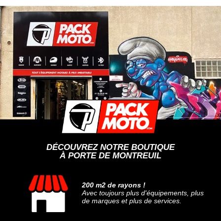
DÉCOUVREZ NOTRE BOUTIQUE
À PORTE DE MONTREUIL
200 m2 de rayons !
Avec toujours plus d'équipements, plus
de marques et plus de services.