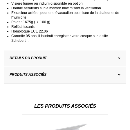
Visière fumée ou iridium disponible en option
Double aérateurs sur le menton maximisant la ventilation
Extracteur arrière, pour une évacuation optimisée de la chaleur et de
l'humidité
Poids : 1675g (+/- 100 g)
Réfléchissants
Homologué ECE 22.06
Garantie 05 ans, il faudrait enregistrer votre casque sur le site
Schuberth.
DÉTAILS DU PRODUIT
PRODUITS ASSOCIÉS
LES PRODUITS ASSOCIÉS