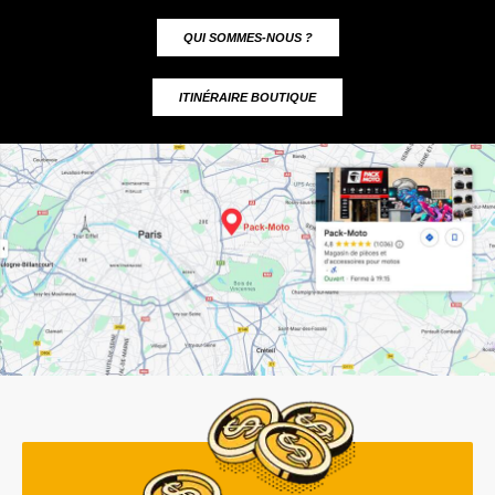
QUI SOMMES-NOUS ?
ITINÉRAIRE BOUTIQUE