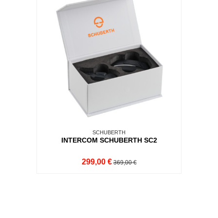
SCHUBERTH
INTERCOM SCHUBERTH SC2
299,00 €
369,00 €