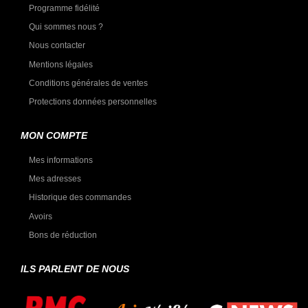
Programme fidélité
Qui sommes nous ?
Nous contacter
Mentions légales
Conditions générales de ventes
Protections données personnelles
MON COMPTE
Mes informations
Mes adresses
Historique des commandes
Avoirs
Bons de réduction
ILS PARLENT DE NOUS