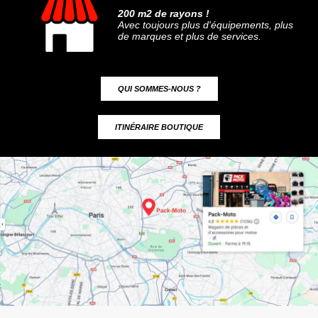
200 m2 de rayons !
Avec toujours plus d'équipements, plus
de marques et plus de services.
QUI SOMMES-NOUS ?
ITINÉRAIRE BOUTIQUE