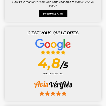
Choisis le montant et offre une carte cadeau à ta mamie, elle va
kiffer !
EN SAVOIR PLUS
C’EST VOUS QUI LE DITES
Plus de 4000 avis