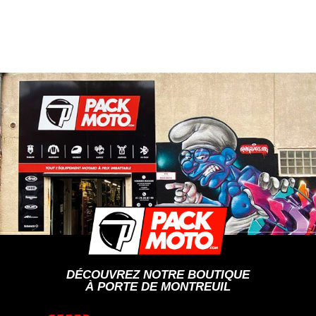
DÉCOUVREZ NOTRE BOUTIQUE
À PORTE DE MONTREUIL