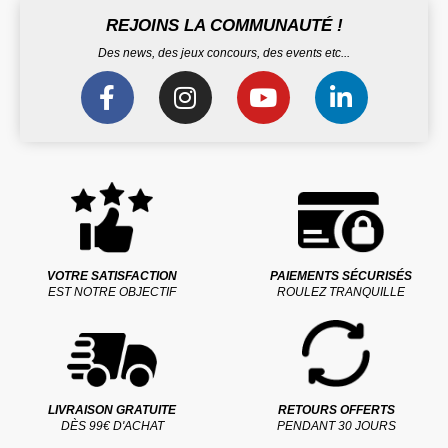
REJOINS LA COMMUNAUTÉ !
Des news, des jeux concours, des events etc...
VOTRE SATISFACTION
PAIEMENTS SÉCURISÉS
EST NOTRE OBJECTIF
ROULEZ TRANQUILLE
LIVRAISON GRATUITE
RETOURS OFFERTS
DÈS 99€ D'ACHAT
PENDANT 30 JOURS