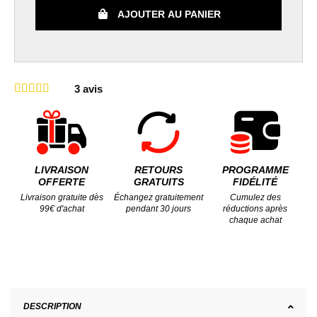
AJOUTER AU PANIER
3
avis
LIVRAISON
RETOURS
PROGRAMME
OFFERTE
GRATUITS
FIDÉLITÉ
Livraison gratuite dès
Échangez gratuitement
Cumulez des
99€ d'achat
pendant 30 jours
réductions après
chaque achat
DESCRIPTION