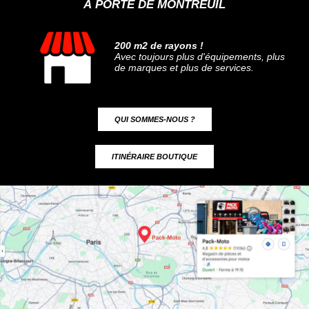
À PORTE DE MONTREUIL
200 m2 de rayons !
Avec toujours plus d'équipements, plus
de marques et plus de services.
QUI SOMMES-NOUS ?
ITINÉRAIRE BOUTIQUE