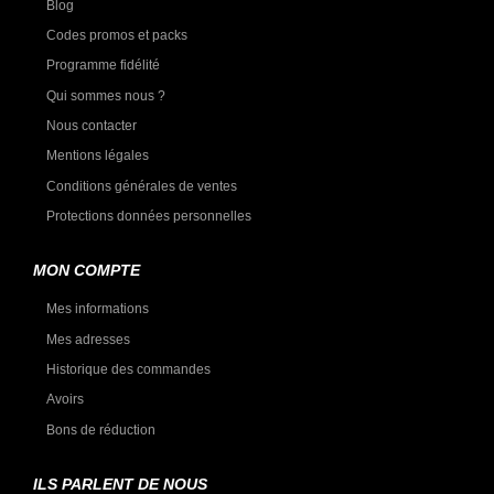
Blog
Codes promos et packs
Programme fidélité
Qui sommes nous ?
Nous contacter
Mentions légales
Conditions générales de ventes
Protections données personnelles
MON COMPTE
Mes informations
Mes adresses
Historique des commandes
Avoirs
Bons de réduction
ILS PARLENT DE NOUS