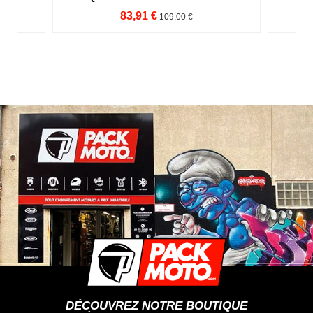
83,91 €
109,00 €
DÉCOUVREZ NOTRE BOUTIQUE