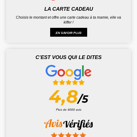
LA CARTE CADEAU
Choisis le montant et offre une carte cadeau à ta mamie, elle va
kiffer !
EN SAVOIR PLUS
C’EST VOUS QUI LE DITES
Plus de 4000 avis