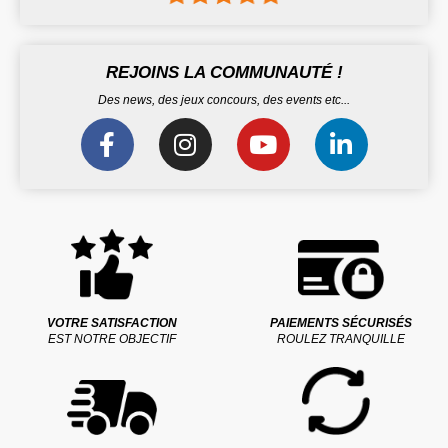
REJOINS LA COMMUNAUTÉ !
Des news, des jeux concours, des events etc...
VOTRE SATISFACTION
PAIEMENTS SÉCURISÉS
EST NOTRE OBJECTIF
ROULEZ TRANQUILLE