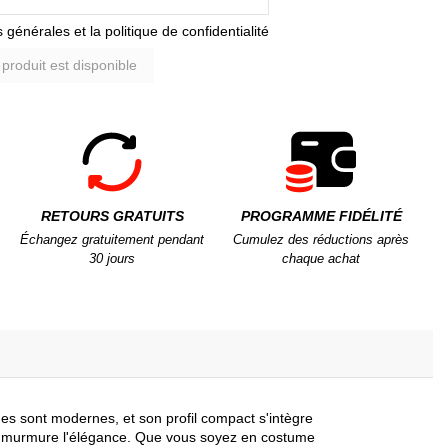
 générales et la politique de confidentialité
RETOURS GRATUITS
PROGRAMME FIDÉLITÉ
Échangez gratuitement pendant
Cumulez des réductions après
30 jours
chaque achat
gnes sont modernes, et son profil compact s'intègre
qui murmure l'élégance. Que vous soyez en costume