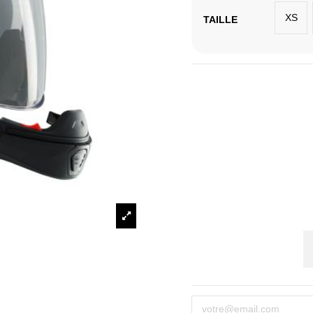
XS
TAILLE