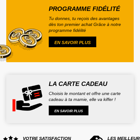
PROGRAMME FIDÉLITÉ
Tu donnes, tu reçois des avantages
dès ton premier achat Grâce à notre
programme fidélité
EN SAVOIR PLUS
LA CARTE CADEAU
Choisis le montant et offre une carte
cadeau à ta mamie, elle va kiffer !
EN SAVOIR PLUS
VOTRE SATISFACTION
LES MEILLEUR