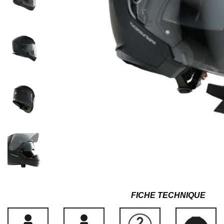
FICHE TECHNIQUE