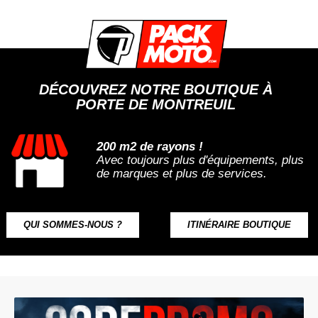
DÉCOUVREZ NOTRE BOUTIQUE À
PORTE DE MONTREUIL
200 m2 de rayons !
Avec toujours plus d'équipements, plus
de marques et plus de services.
QUI SOMMES-NOUS ?
ITINÉRAIRE BOUTIQUE