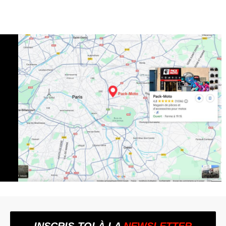
INSCRIS-TOI À LA
NEWSLETTER