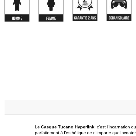
Le
Casque Tucano Hyperlink
, c'est l'incarnation 
parfaitement à l'esthétique de n'importe quel scoot