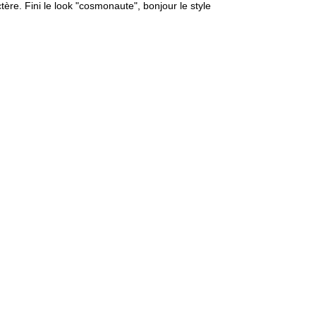
ère. Fini le look "cosmonaute", bonjour le style