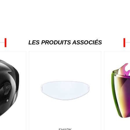
LES PRODUITS ASSOCIÉS