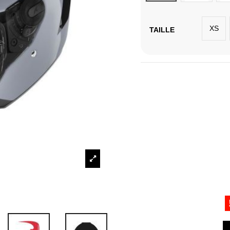
XS
TAILLE