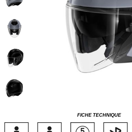
FICHE TECHNIQUE