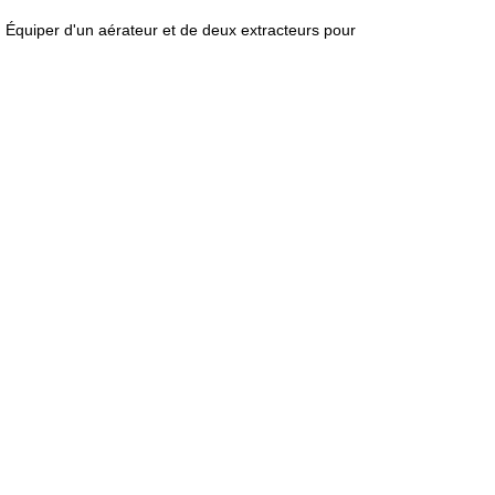
. Équiper d'un aérateur et de deux extracteurs pour