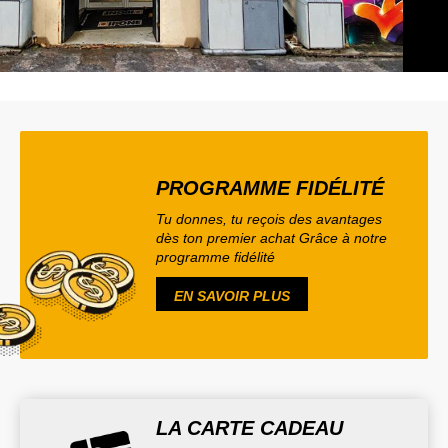
PROGRAMME FIDÉLITÉ
Tu donnes, tu reçois des avantages
dès ton premier achat Grâce à notre
programme fidélité
EN SAVOIR PLUS
LA CARTE CADEAU