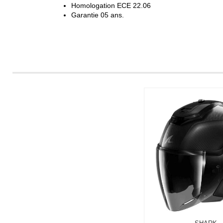
Homologation ECE 22.06
Garantie 05 ans.