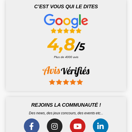
C’EST VOUS QUI LE DITES
Plus de 4000 avis
REJOINS LA COMMUNAUTÉ !
Des news, des jeux concours, des events etc...