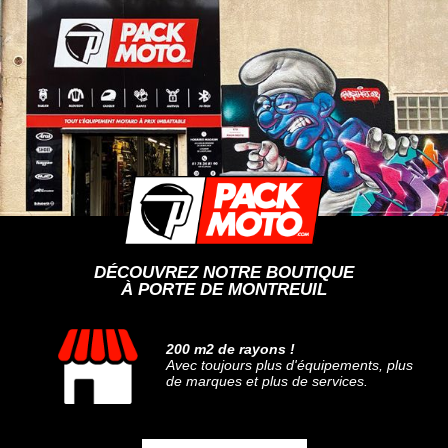
DÉCOUVREZ NOTRE BOUTIQUE
À PORTE DE MONTREUIL
200 m2 de rayons !
Avec toujours plus d'équipements, plus
de marques et plus de services.