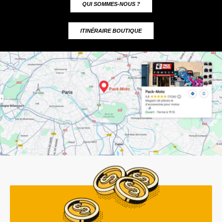
QUI SOMMES-NOUS ?
ITINÉRAIRE BOUTIQUE