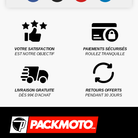
VOTRE SATISFACTION
PAIEMENTS SÉCURISÉS
EST NOTRE OBJECTIF
ROULEZ TRANQUILLE
LIVRAISON GRATUITE
RETOURS OFFERTS
DÈS 99€ D'ACHAT
PENDANT 30 JOURS