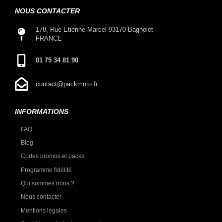
NOUS CONTACTER
178, Rue Etienne Marcel 93170 Bagnolet -
FRANCE
01 75 34 81 90
contact@packmoto.fr
INFORMATIONS
FAQ
Blog
Codes promos et packs
Programme fidélité
Qui sommes nous ?
Nous contacter
Mentions légales