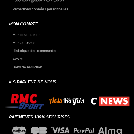
Conditions générales de ventes
Protections données personnelles
MON COMPTE
Mes informations
Mes adresses
Historique des commandes
Avoirs
Bons de réduction
ILS PARLENT DE NOUS
PAIEMENTS 100% SÉCURISÉS