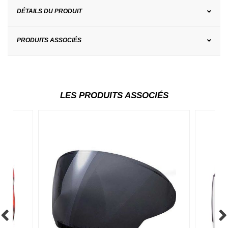
DÉTAILS DU PRODUIT
PRODUITS ASSOCIÉS
LES PRODUITS ASSOCIÉS