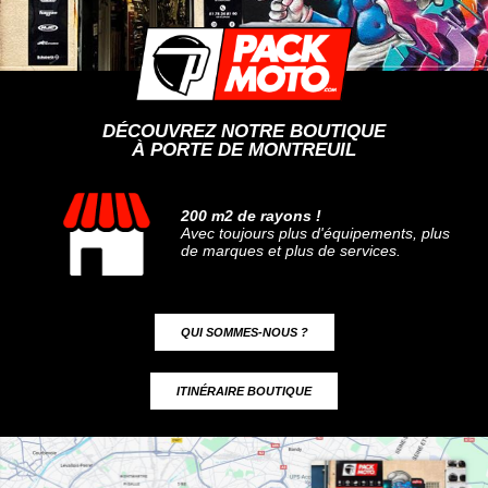
DÉCOUVREZ NOTRE BOUTIQUE
À PORTE DE MONTREUIL
200 m2 de rayons !
Avec toujours plus d'équipements, plus
de marques et plus de services.
QUI SOMMES-NOUS ?
ITINÉRAIRE BOUTIQUE