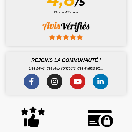
Plus de 4000 avis
REJOINS LA COMMUNAUTÉ !
Des news, des jeux concours, des events etc...