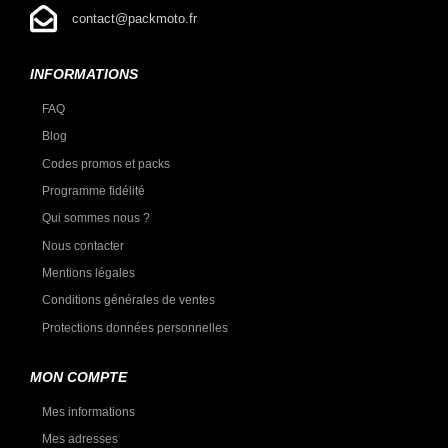
contact@packmoto.fr
INFORMATIONS
FAQ
Blog
Codes promos et packs
Programme fidélité
Qui sommes nous ?
Nous contacter
Mentions légales
Conditions générales de ventes
Protections données personnelles
MON COMPTE
Mes informations
Mes adresses