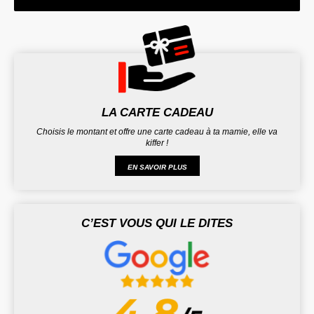
LA CARTE CADEAU
Choisis le montant et offre une carte cadeau à ta mamie, elle va
kiffer !
EN SAVOIR PLUS
C’EST VOUS QUI LE DITES