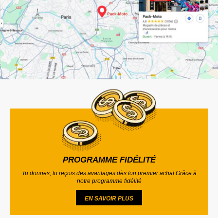
PROGRAMME FIDÉLITÉ
Tu donnes, tu reçois des avantages dès ton premier achat Grâce à
notre programme fidélité
EN SAVOIR PLUS