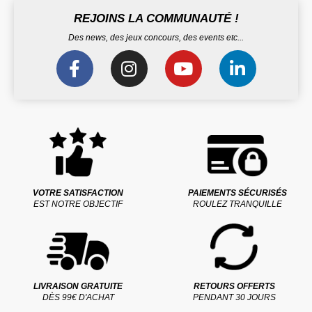
REJOINS LA COMMUNAUTÉ !
Des news, des jeux concours, des events etc...
VOTRE SATISFACTION
PAIEMENTS SÉCURISÉS
EST NOTRE OBJECTIF
ROULEZ TRANQUILLE
LIVRAISON GRATUITE
RETOURS OFFERTS
DÈS 99€ D'ACHAT
PENDANT 30 JOURS