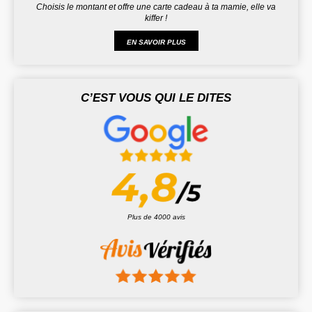
Choisis le montant et offre une carte cadeau à ta mamie, elle va
kiffer !
EN SAVOIR PLUS
C’EST VOUS QUI LE DITES
Plus de 4000 avis