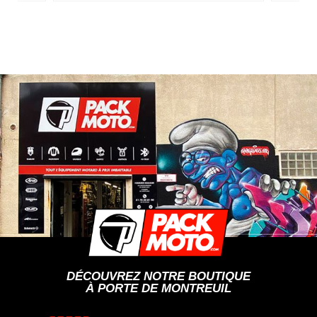
DÉCOUVREZ NOTRE BOUTIQUE
À PORTE DE MONTREUIL