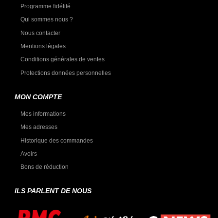
Programme fidélité
Qui sommes nous ?
Nous contacter
Mentions légales
Conditions générales de ventes
Protections données personnelles
MON COMPTE
Mes informations
Mes adresses
Historique des commandes
Avoirs
Bons de réduction
ILS PARLENT DE NOUS