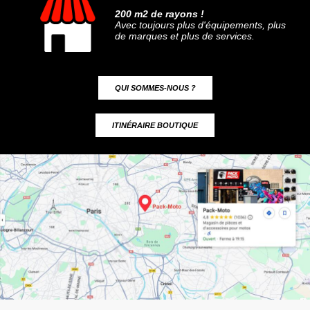
200 m2 de rayons !
Avec toujours plus d'équipements, plus
de marques et plus de services.
QUI SOMMES-NOUS ?
ITINÉRAIRE BOUTIQUE