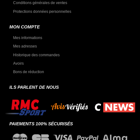
Conditions générales de ventes
Protections données personnelles
MON COMPTE
Mes informations
Mes adresses
Historique des commandes
Avoirs
Bons de réduction
ILS PARLENT DE NOUS
PAIEMENTS 100% SÉCURISÉS