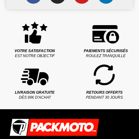
VOTRE SATISFACTION
PAIEMENTS SÉCURISÉS
EST NOTRE OBJECTIF
ROULEZ TRANQUILLE
LIVRAISON GRATUITE
RETOURS OFFERTS
DÈS 99€ D'ACHAT
PENDANT 30 JOURS