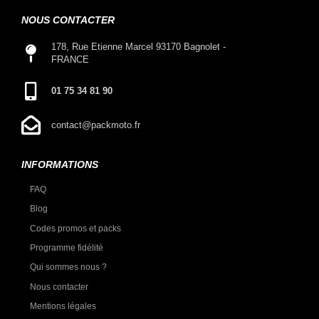
NOUS CONTACTER
178, Rue Etienne Marcel 93170 Bagnolet -
FRANCE
01 75 34 81 90
contact@packmoto.fr
INFORMATIONS
FAQ
Blog
Codes promos et packs
Programme fidélité
Qui sommes nous ?
Nous contacter
Mentions légales