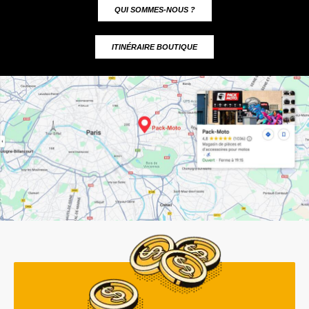
QUI SOMMES-NOUS ?
ITINÉRAIRE BOUTIQUE