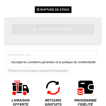
RUPTURE DE STOCK
AJOUTER AU PANIER
J'accepte les conditions générales et la politique de confidentialité
LIVRAISON
RETOURS
PROGRAMME
OFFERTE
GRATUITS
FIDÉLITÉ