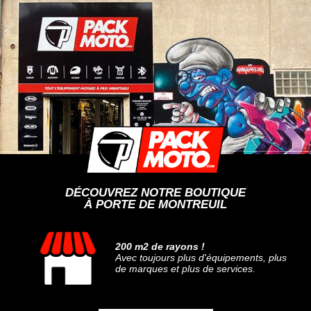
DÉCOUVREZ NOTRE BOUTIQUE
À PORTE DE MONTREUIL
200 m2 de rayons !
Avec toujours plus d'équipements, plus
de marques et plus de services.