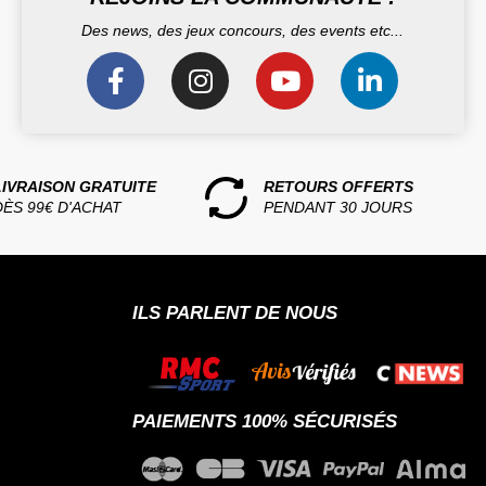
Des news, des jeux concours, des events etc...
LIVRAISON GRATUITE
RETOURS OFFERTS
DÈS 99€ D'ACHAT
PENDANT 30 JOURS
ILS PARLENT DE NOUS
PAIEMENTS 100% SÉCURISÉS