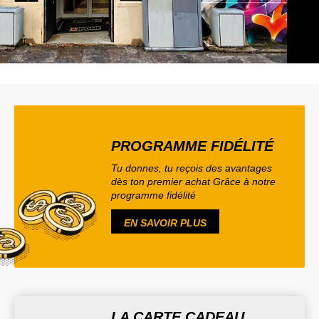
PROGRAMME FIDÉLITÉ
Tu donnes, tu reçois des avantages
dès ton premier achat Grâce à notre
programme fidélité
EN SAVOIR PLUS
LA CARTE CADEAU