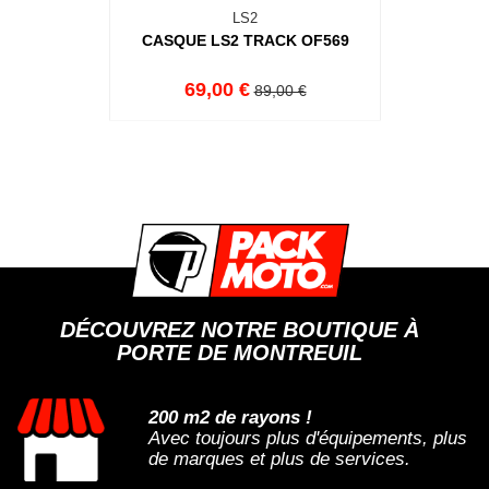
LS2
CASQUE LS2 TRACK OF569
69,00 €
89,00 €
DÉCOUVREZ NOTRE BOUTIQUE À
PORTE DE MONTREUIL
200 m2 de rayons !
Avec toujours plus d'équipements, plus
de marques et plus de services.