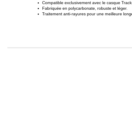
Compatible exclusivement avec le casque Trac
Fabriquée en polycarbonate, robuste et léger.
Traitement anti-rayures pour une meilleure longé