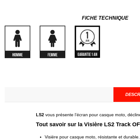
FICHE TECHNIQUE
DESCR
LS2
vous présente l’écran pour casque moto, décliné 
Tout savoir sur la Visière LS2 Track O
Visière pour casque moto, résistante et durable.