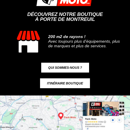
DÉCOUVREZ NOTRE BOUTIQUE
À PORTE DE MONTREUIL
200 m2 de rayons !
Avec toujours plus d'équipements, plus
de marques et plus de services.
QUI SOMMES-NOUS ?
ITINÉRAIRE BOUTIQUE