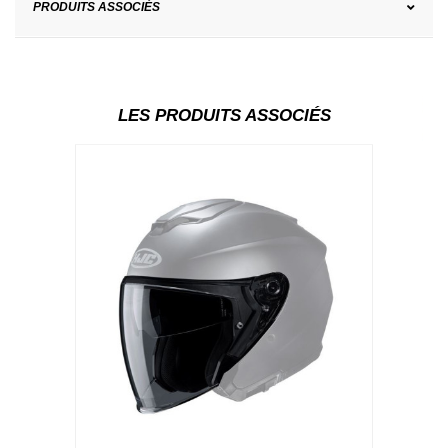
PRODUITS ASSOCIÉS
LES PRODUITS ASSOCIÉS