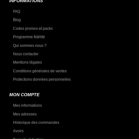
INFORMATIONS
FAQ
Blog
Codes promos et packs
Programme fidélité
Qui sommes nous ?
Nous contacter
Mentions légales
Conditions générales de ventes
Protections données personnelles
MON COMPTE
Mes informations
Mes adresses
Historique des commandes
Avoirs