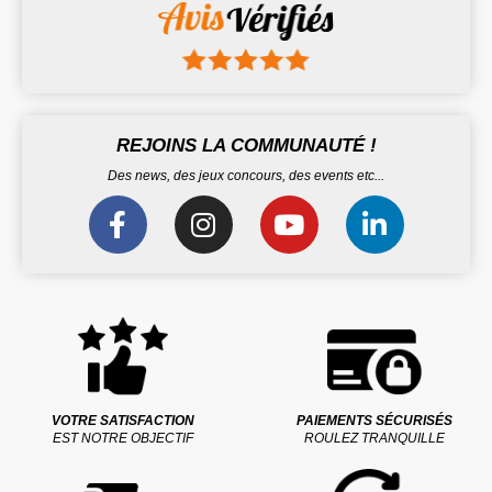
REJOINS LA COMMUNAUTÉ !
Des news, des jeux concours, des events etc...
VOTRE SATISFACTION
PAIEMENTS SÉCURISÉS
EST NOTRE OBJECTIF
ROULEZ TRANQUILLE