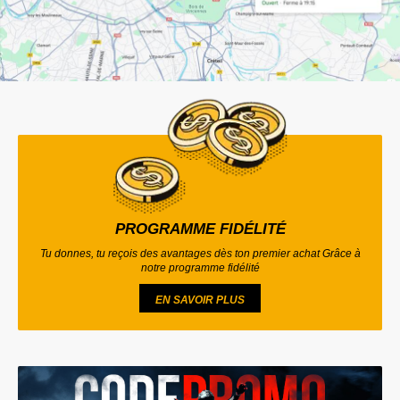
PROGRAMME FIDÉLITÉ
Tu donnes, tu reçois des avantages dès ton premier achat Grâce à
notre programme fidélité
EN SAVOIR PLUS