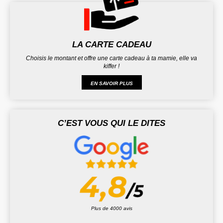
LA CARTE CADEAU
Choisis le montant et offre une carte cadeau à ta mamie, elle va
kiffer !
EN SAVOIR PLUS
C’EST VOUS QUI LE DITES
Plus de 4000 avis