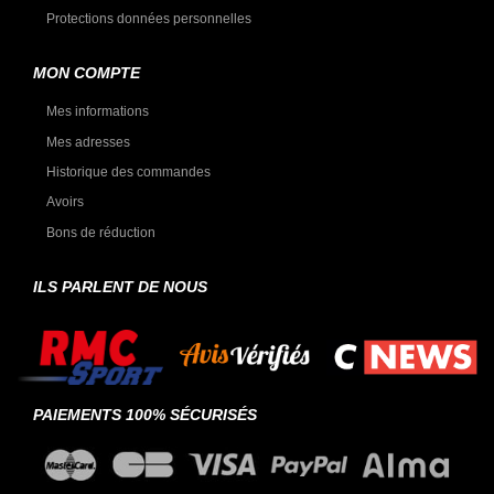
Protections données personnelles
MON COMPTE
Mes informations
Mes adresses
Historique des commandes
Avoirs
Bons de réduction
ILS PARLENT DE NOUS
PAIEMENTS 100% SÉCURISÉS