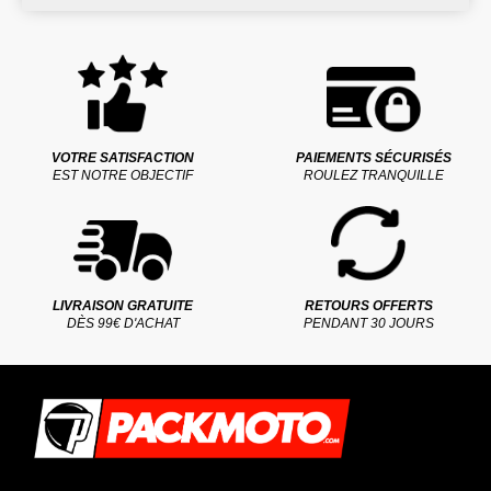
VOTRE SATISFACTION
PAIEMENTS SÉCURISÉS
EST NOTRE OBJECTIF
ROULEZ TRANQUILLE
LIVRAISON GRATUITE
RETOURS OFFERTS
DÈS 99€ D'ACHAT
PENDANT 30 JOURS