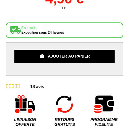
TTC
En stock
Expédition
sous 24 heures
AJOUTER AU PANIER
18
avis
LIVRAISON
RETOURS
PROGRAMME
OFFERTE
GRATUITS
FIDÉLITÉ