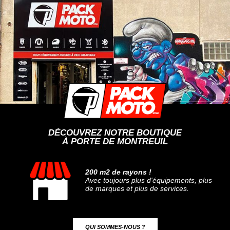
DÉCOUVREZ NOTRE BOUTIQUE
À PORTE DE MONTREUIL
200 m2 de rayons !
Avec toujours plus d'équipements, plus
de marques et plus de services.
QUI SOMMES-NOUS ?