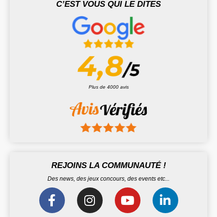
C’EST VOUS QUI LE DITES
Plus de 4000 avis
REJOINS LA COMMUNAUTÉ !
Des news, des jeux concours, des events etc...