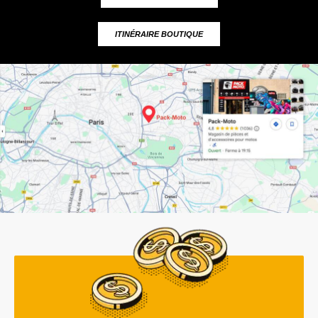
ITINÉRAIRE BOUTIQUE