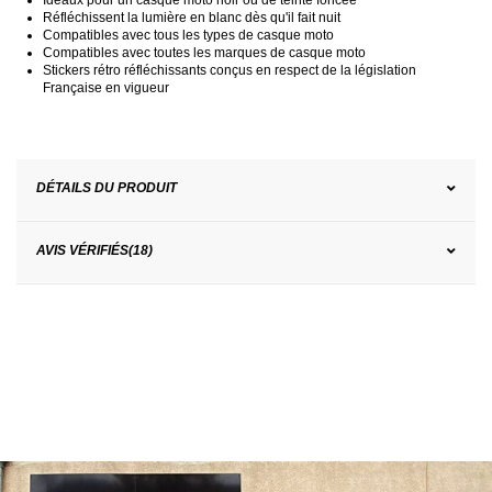
Réfléchissent la lumière en blanc dès qu'il fait nuit
Compatibles avec tous les types de casque moto
Compatibles avec toutes les marques de casque moto
Stickers rétro réfléchissants conçus en respect de la législation
Française en vigueur
DÉTAILS DU PRODUIT
AVIS VÉRIFIÉS(18)