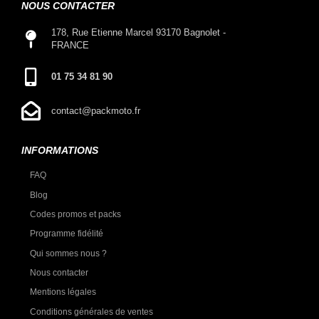
NOUS CONTACTER
178, Rue Etienne Marcel 93170 Bagnolet -
FRANCE
01 75 34 81 90
contact@packmoto.fr
INFORMATIONS
FAQ
Blog
Codes promos et packs
Programme fidélité
Qui sommes nous ?
Nous contacter
Mentions légales
Conditions générales de ventes