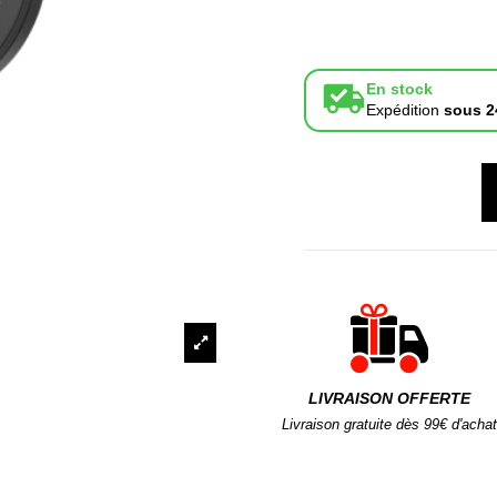
En stock
Expédition
sous 2
LIVRAISON OFFERTE
Livraison gratuite dès 99€ d'achat