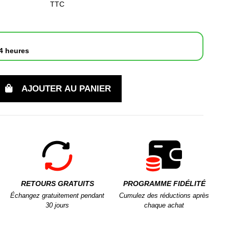
TTC
4 heures
AJOUTER AU PANIER
RETOURS GRATUITS
PROGRAMME FIDÉLITÉ
Échangez gratuitement pendant
Cumulez des réductions après
30 jours
chaque achat