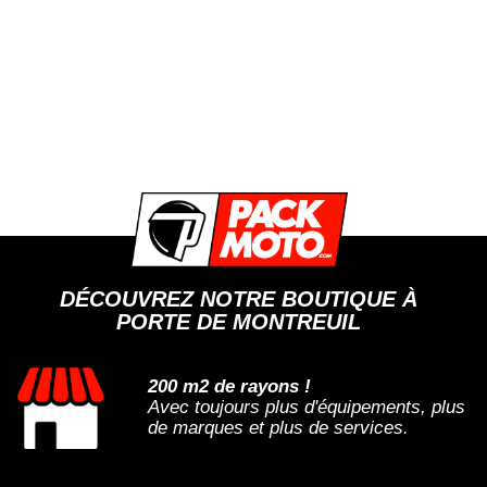
DÉCOUVREZ NOTRE BOUTIQUE À
PORTE DE MONTREUIL
200 m2 de rayons !
Avec toujours plus d'équipements, plus
de marques et plus de services.