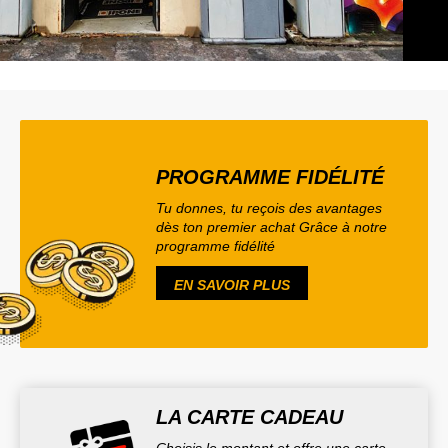
PROGRAMME FIDÉLITÉ
Tu donnes, tu reçois des avantages
dès ton premier achat Grâce à notre
programme fidélité
EN SAVOIR PLUS
LA CARTE CADEAU