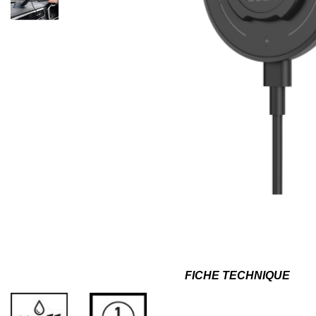
FICHE TECHNIQUE