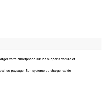
ger votre smartphone sur les supports Voiture et
ortrait ou paysage. Son système de charge rapide