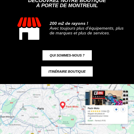
DÉCOUVREZ NOTRE BOUTIQUE
À PORTE DE MONTREUIL
200 m2 de rayons !
Avec toujours plus d'équipements, plus
de marques et plus de services.
QUI SOMMES-NOUS ?
ITINÉRAIRE BOUTIQUE