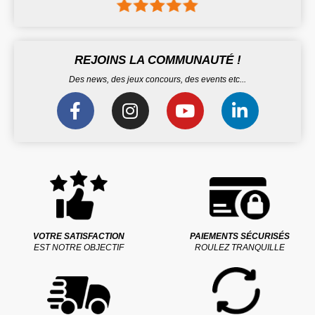
REJOINS LA COMMUNAUTÉ !
Des news, des jeux concours, des events etc...
VOTRE SATISFACTION
PAIEMENTS SÉCURISÉS
EST NOTRE OBJECTIF
ROULEZ TRANQUILLE