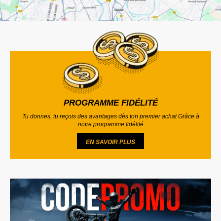
PROGRAMME FIDÉLITÉ
Tu donnes, tu reçois des avantages dès ton premier achat Grâce à
notre programme fidélité
EN SAVOIR PLUS