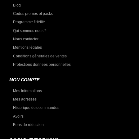
Blog
Codes promos et packs
Programme fidélité
Qui sommes nous ?
Nous contacter
Mentions légales
Conditions générales de ventes
Protections données personnelles
MON COMPTE
Mes informations
Mes adresses
Historique des commandes
Avoirs
Bons de réduction