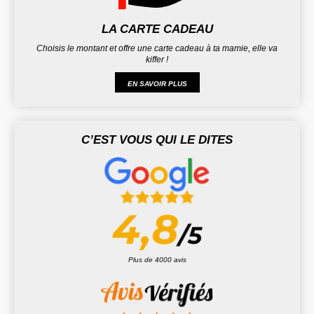
LA CARTE CADEAU
Choisis le montant et offre une carte cadeau à ta mamie, elle va
kiffer !
EN SAVOIR PLUS
C’EST VOUS QUI LE DITES
Plus de 4000 avis