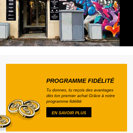
PROGRAMME FIDÉLITÉ
Tu donnes, tu reçois des avantages
dès ton premier achat Grâce à notre
programme fidélité
EN SAVOIR PLUS