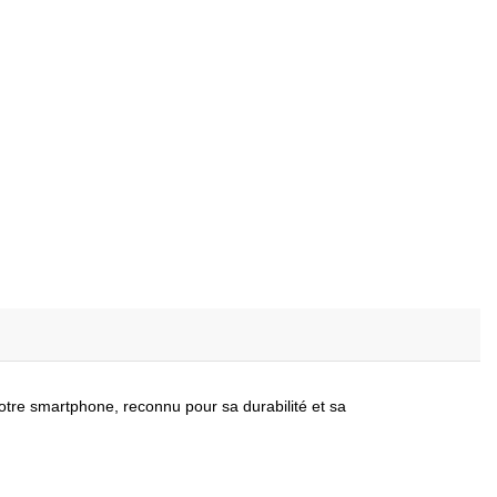
otre smartphone, reconnu pour sa durabilité et sa