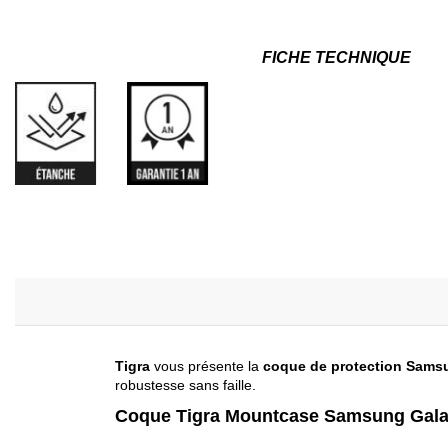
FICHE TECHNIQUE
Tigra
vous présente la
coque de protection Sams
robustesse sans faille.
Coque Tigra Mountcase Samsung Gala