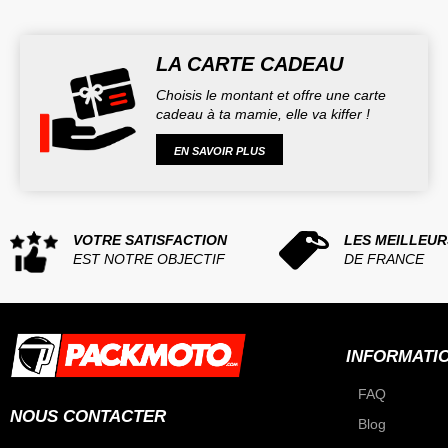
LA CARTE CADEAU
Choisis le montant et offre une carte
cadeau à ta mamie, elle va kiffer !
EN SAVOIR PLUS
VOTRE SATISFACTION
LES MEILLEUR
EST NOTRE OBJECTIF
DE FRANCE
INFORMATI
FAQ
NOUS CONTACTER
Blog