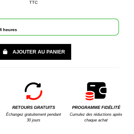
TTC
4 heures
AJOUTER AU PANIER
RETOURS GRATUITS
PROGRAMME FIDÉLITÉ
Échangez gratuitement pendant
Cumulez des réductions après
30 jours
chaque achat