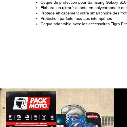
Coque de protection pour Samsung Galaxy S10
Élaboration ultrarésistante en polycarbonate et 
Protège efficacement votre smartphone des frot
Protection parfaite face aux intempéries
Coque adaptable avec les accessoires Tigra Fitcl