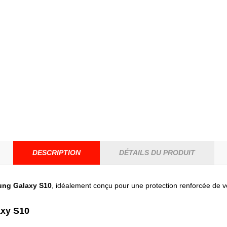
DESCRIPTION
DÉTAILS DU PRODUIT
ung Galaxy S10
, idéalement conçu pour une protection renforcée de v
xy S10