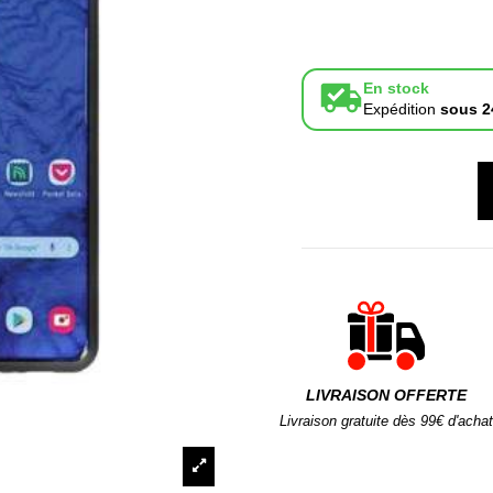
En stock
Expédition
sous 2
LIVRAISON OFFERTE
Livraison gratuite dès 99€ d'achat