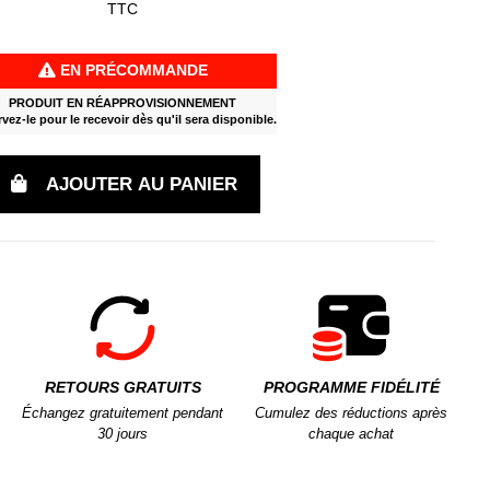
TTC
EN PRÉCOMMANDE
PRODUIT EN RÉAPPROVISIONNEMENT
vez-le pour le recevoir dès qu'il sera disponible.
AJOUTER AU PANIER
RETOURS GRATUITS
PROGRAMME FIDÉLITÉ
Échangez gratuitement pendant
Cumulez des réductions après
30 jours
chaque achat