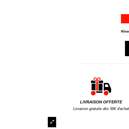
Réser
LIVRAISON OFFERTE
Livraison gratuite dès 99€ d'achat