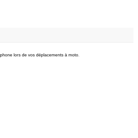
rtphone lors de vos déplacements à moto.