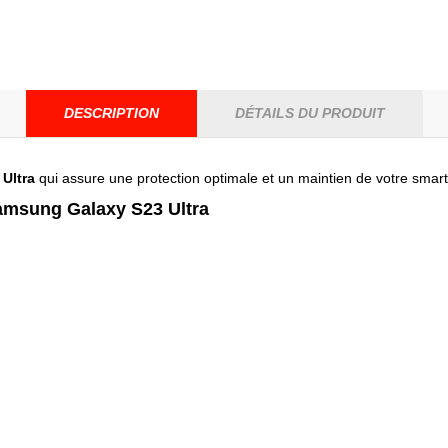
DESCRIPTION
DÉTAILS DU PRODUIT
Ultra
qui assure une protection optimale et un maintien de votre sma
amsung Galaxy S23 Ultra