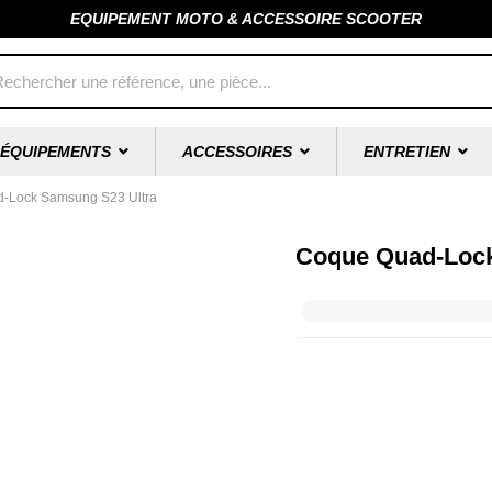
EQUIPEMENT MOTO & ACCESSOIRE SCOOTER
ÉQUIPEMENTS
ACCESSOIRES
ENTRETIEN
-Lock Samsung S23 Ultra
Coque Quad-Lock