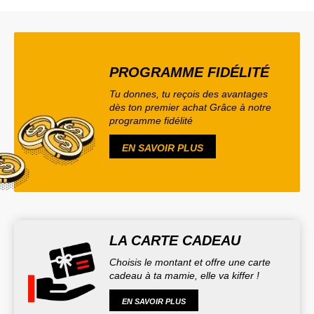
PROGRAMME FIDÉLITÉ
Tu donnes, tu reçois des avantages
dès ton premier achat Grâce à notre
programme fidélité
EN SAVOIR PLUS
LA CARTE CADEAU
Choisis le montant et offre une carte
cadeau à ta mamie, elle va kiffer !
EN SAVOIR PLUS