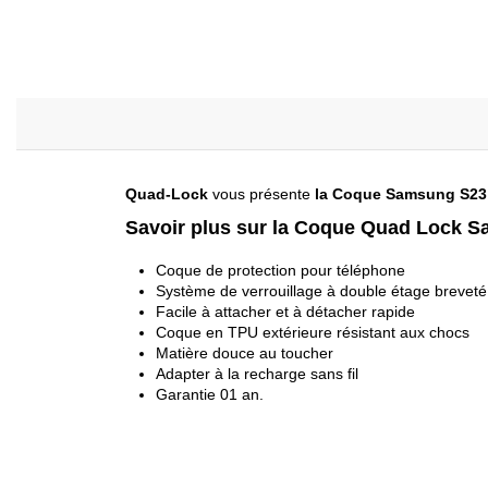
Quad-Lock
vous présente
la Coque Samsung S23 
Savoir plus sur la Coque Quad Lock S
Coque de protection pour téléphone
Système de verrouillage à double étage breveté
Facile à attacher et à détacher rapide
Coque en TPU extérieure résistant aux chocs
Matière douce au toucher
Adapter à la recharge sans fil
Garantie 01 an.