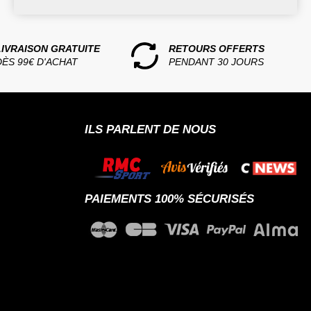
LIVRAISON GRATUITE
RETOURS OFFERTS
DÈS 99€ D'ACHAT
PENDANT 30 JOURS
ILS PARLENT DE NOUS
PAIEMENTS 100% SÉCURISÉS