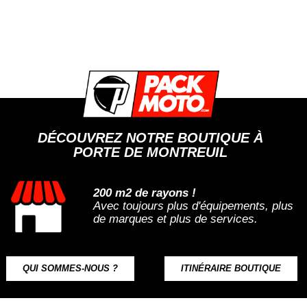
DÉCOUVREZ NOTRE BOUTIQUE À
PORTE DE MONTREUIL
200 m2 de rayons !
Avec toujours plus d'équipements, plus
de marques et plus de services.
QUI SOMMES-NOUS ?
ITINÉRAIRE BOUTIQUE