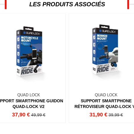
LES PRODUITS ASSOCIÉS
QUAD LOCK
QUAD LOCK
PPORT SMARTPHONE GUIDON
SUPPORT SMARTPHONE
QUAD-LOCK V2
RÉTROVISEUR QUAD-LOCK 
37,90 €
31,90 €
49,99 €
39,99 €