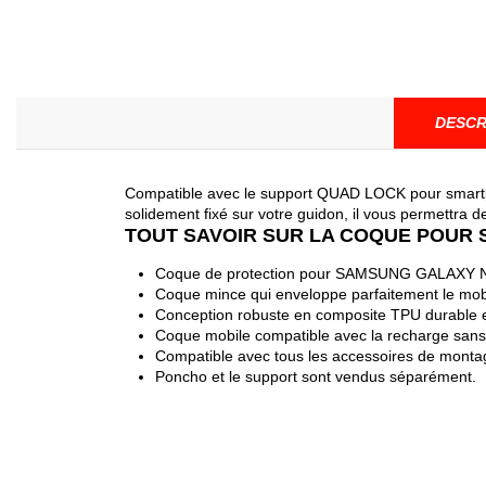
DESCR
Compatible avec le support QUAD LOCK pour smartpho
solidement fixé sur votre guidon, il vous permettra d
TOUT SAVOIR SUR LA COQUE POUR
Coque de protection pour SAMSUNG GALAXY 
Coque mince qui enveloppe parfaitement le mobil
Conception robuste en composite TPU durable 
Coque mobile compatible avec la recharge sans 
Compatible avec tous les accessoires de mon
Poncho et le support sont vendus séparément.