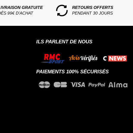
LIVRAISON GRATUITE
RETOURS OFFERTS
DÈS 99€ D'ACHAT
PENDANT 30 JOURS
ILS PARLENT DE NOUS
PAIEMENTS 100% SÉCURISÉS