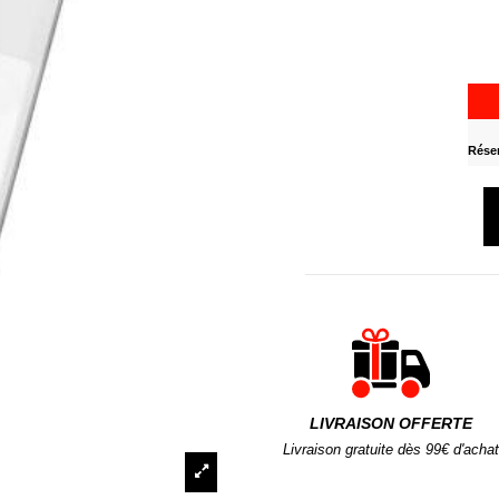
Réser
LIVRAISON OFFERTE
Livraison gratuite dès 99€ d'achat