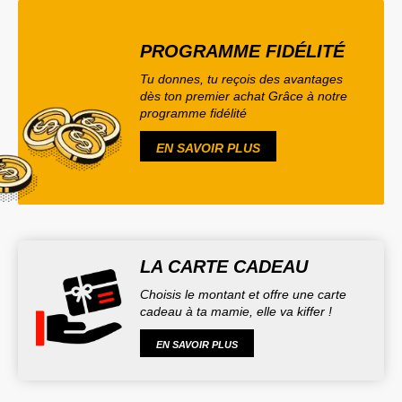
PROGRAMME FIDÉLITÉ
Tu donnes, tu reçois des avantages
dès ton premier achat Grâce à notre
programme fidélité
EN SAVOIR PLUS
LA CARTE CADEAU
Choisis le montant et offre une carte
cadeau à ta mamie, elle va kiffer !
EN SAVOIR PLUS