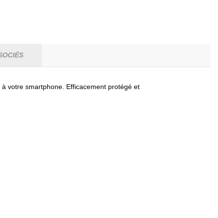
SOCIÉS
 à votre smartphone. Efficacement protégé et