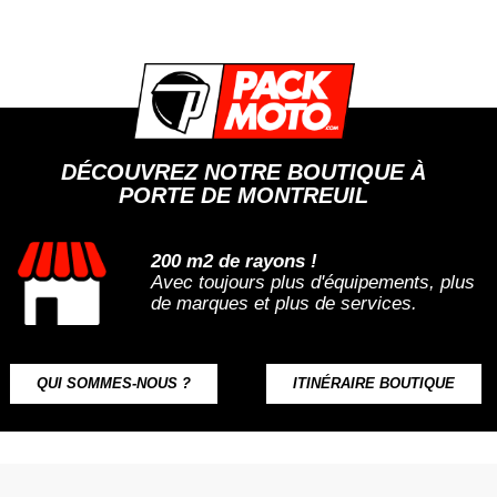
DÉCOUVREZ NOTRE BOUTIQUE À
PORTE DE MONTREUIL
200 m2 de rayons !
Avec toujours plus d'équipements, plus
de marques et plus de services.
QUI SOMMES-NOUS ?
ITINÉRAIRE BOUTIQUE