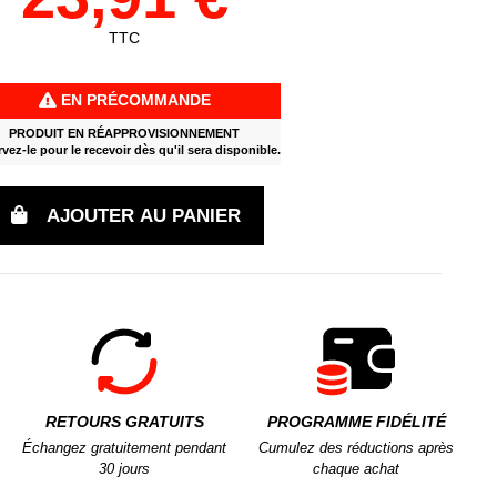
TTC
EN PRÉCOMMANDE
PRODUIT EN RÉAPPROVISIONNEMENT
vez-le pour le recevoir dès qu'il sera disponible.
AJOUTER AU PANIER
RETOURS GRATUITS
PROGRAMME FIDÉLITÉ
Échangez gratuitement pendant
Cumulez des réductions après
30 jours
chaque achat