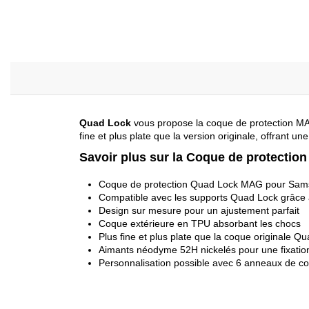
Quad Lock
vous propose la coque de protection 
fine et plus plate que la version originale, offrant un
Savoir plus sur la Coque de protect
Coque de protection Quad Lock MAG pour Sam
Compatible avec les supports Quad Lock grâce 
Design sur mesure pour un ajustement parfait
Coque extérieure en TPU absorbant les chocs
Plus fine et plus plate que la coque originale 
Aimants néodyme 52H nickelés pour une fixatio
Personnalisation possible avec 6 anneaux de cou