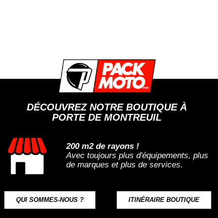
DÉCOUVREZ NOTRE BOUTIQUE À
PORTE DE MONTREUIL
200 m2 de rayons !
Avec toujours plus d'équipements, plus
de marques et plus de services.
QUI SOMMES-NOUS ?
ITINÉRAIRE BOUTIQUE