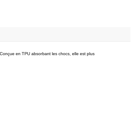
té. Conçue en TPU absorbant les chocs, elle est plus