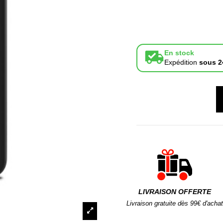
En stock
Expédition
sous 2
LIVRAISON OFFERTE
Livraison gratuite dès 99€ d'achat