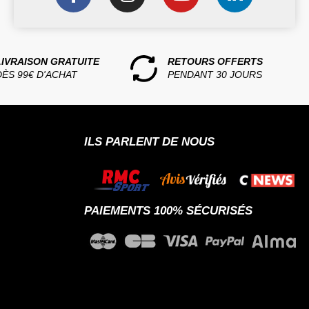
LIVRAISON GRATUITE
RETOURS OFFERTS
DÈS 99€ D'ACHAT
PENDANT 30 JOURS
ILS PARLENT DE NOUS
PAIEMENTS 100% SÉCURISÉS