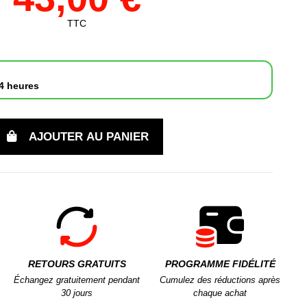
TTC
4 heures
AJOUTER AU PANIER
RETOURS GRATUITS
PROGRAMME FIDÉLITÉ
Échangez gratuitement pendant
Cumulez des réductions après
30 jours
chaque achat