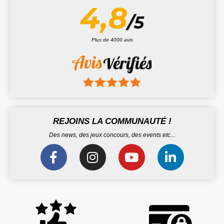
Plus de 4000 avis
REJOINS LA COMMUNAUTÉ !
Des news, des jeux concours, des events etc...