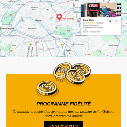
PROGRAMME FIDÉLITÉ
Tu donnes, tu reçois des avantages dès ton premier achat Grâce à
notre programme fidélité
EN SAVOIR PLUS