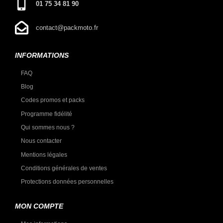
01 75 34 81 90
contact@packmoto.fr
INFORMATIONS
FAQ
Blog
Codes promos et packs
Programme fidélité
Qui sommes nous ?
Nous contacter
Mentions légales
Conditions générales de ventes
Protections données personnelles
MON COMPTE