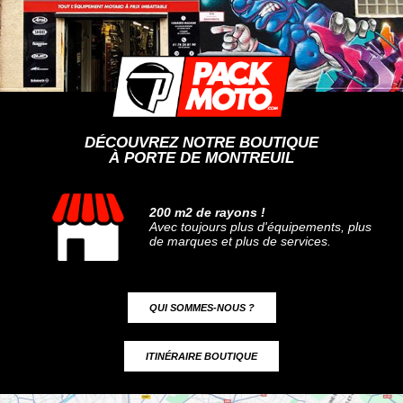
DÉCOUVREZ NOTRE BOUTIQUE
À PORTE DE MONTREUIL
200 m2 de rayons !
Avec toujours plus d'équipements, plus
de marques et plus de services.
QUI SOMMES-NOUS ?
ITINÉRAIRE BOUTIQUE