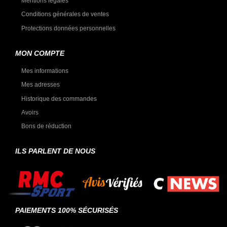
Mentions légales
Conditions générales de ventes
Protections données personnelles
MON COMPTE
Mes informations
Mes adresses
Historique des commandes
Avoirs
Bons de réduction
ILS PARLENT DE NOUS
PAIEMENTS 100% SÉCURISÉS