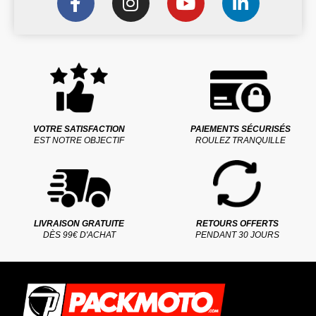
VOTRE SATISFACTION
PAIEMENTS SÉCURISÉS
EST NOTRE OBJECTIF
ROULEZ TRANQUILLE
LIVRAISON GRATUITE
RETOURS OFFERTS
DÈS 99€ D'ACHAT
PENDANT 30 JOURS