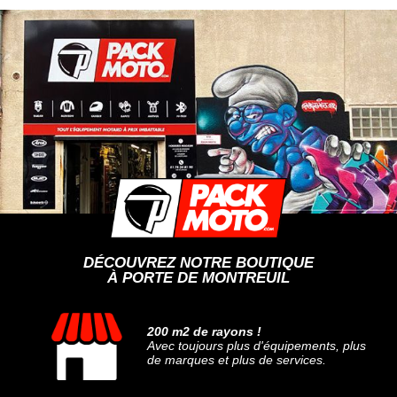
DÉCOUVREZ NOTRE BOUTIQUE
À PORTE DE MONTREUIL
200 m2 de rayons !
Avec toujours plus d'équipements, plus
de marques et plus de services.