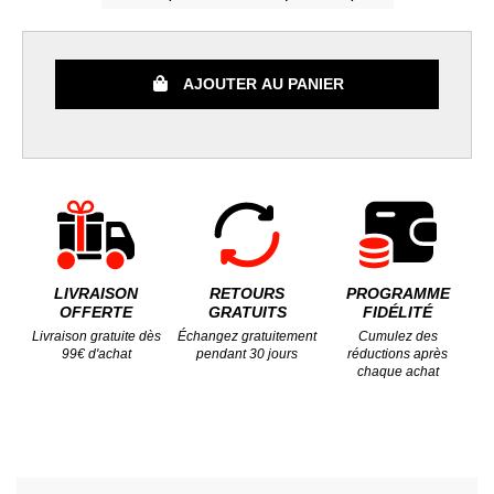
AJOUTER AU PANIER
LIVRAISON
RETOURS
PROGRAMME
OFFERTE
GRATUITS
FIDÉLITÉ
Livraison gratuite dès
Échangez gratuitement
Cumulez des
99€ d'achat
pendant 30 jours
réductions après
chaque achat