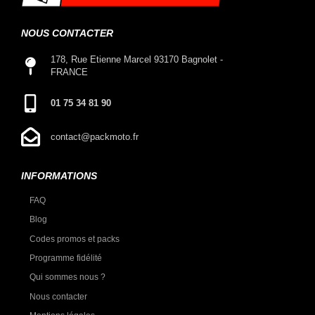
NOUS CONTACTER
178, Rue Etienne Marcel 93170 Bagnolet -
FRANCE
01 75 34 81 90
contact@packmoto.fr
INFORMATIONS
FAQ
Blog
Codes promos et packs
Programme fidélité
Qui sommes nous ?
Nous contacter