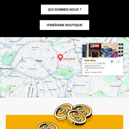
QUI SOMMES-NOUS ?
ITINÉRAIRE BOUTIQUE