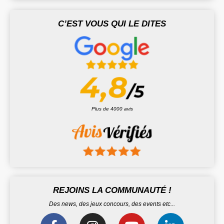
C’EST VOUS QUI LE DITES
Plus de 4000 avis
REJOINS LA COMMUNAUTÉ !
Des news, des jeux concours, des events etc...