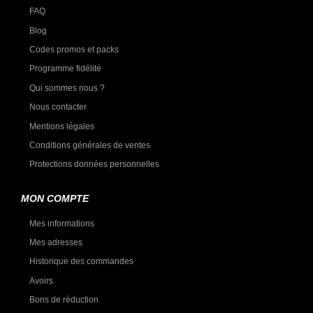
FAQ
Blog
Codes promos et packs
Programme fidélité
Qui sommes nous ?
Nous contacter
Mentions légales
Conditions générales de ventes
Protections données personnelles
MON COMPTE
Mes informations
Mes adresses
Historique des commandes
Avoirs
Bons de réduction