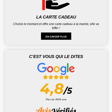
LA CARTE CADEAU
Choisis le montant et offre une carte cadeau à ta mamie, elle va
kiffer !
EN SAVOIR PLUS
C’EST VOUS QUI LE DITES
Plus de 4000 avis