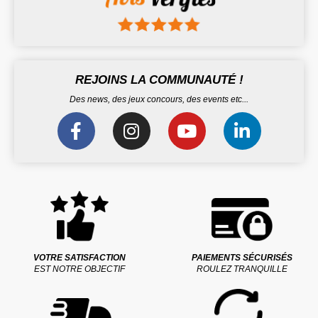
REJOINS LA COMMUNAUTÉ !
Des news, des jeux concours, des events etc...
VOTRE SATISFACTION
PAIEMENTS SÉCURISÉS
EST NOTRE OBJECTIF
ROULEZ TRANQUILLE