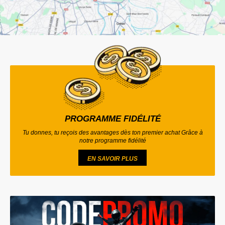
PROGRAMME FIDÉLITÉ
Tu donnes, tu reçois des avantages dès ton premier achat Grâce à
notre programme fidélité
EN SAVOIR PLUS