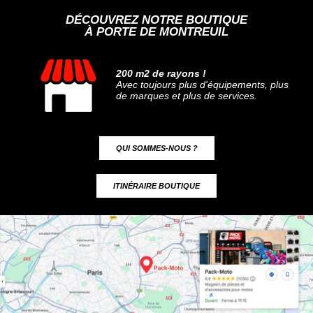
DÉCOUVREZ NOTRE BOUTIQUE
À PORTE DE MONTREUIL
200 m2 de rayons !
Avec toujours plus d'équipements, plus
de marques et plus de services.
QUI SOMMES-NOUS ?
ITINÉRAIRE BOUTIQUE