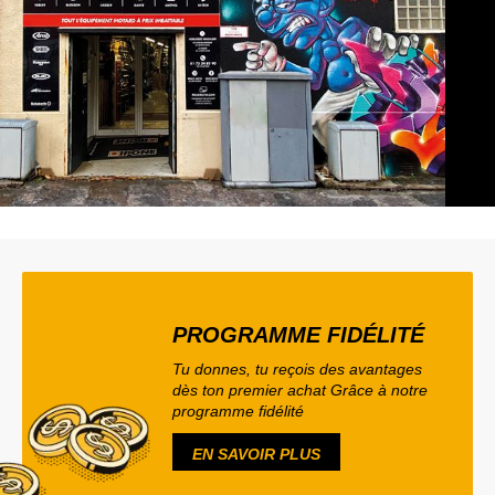
PROGRAMME FIDÉLITÉ
Tu donnes, tu reçois des avantages
dès ton premier achat Grâce à notre
programme fidélité
EN SAVOIR PLUS