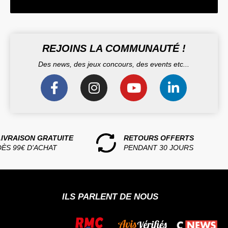
REJOINS LA COMMUNAUTÉ !
Des news, des jeux concours, des events etc...
LIVRAISON GRATUITE
RETOURS OFFERTS
DÈS 99€ D'ACHAT
PENDANT 30 JOURS
ILS PARLENT DE NOUS