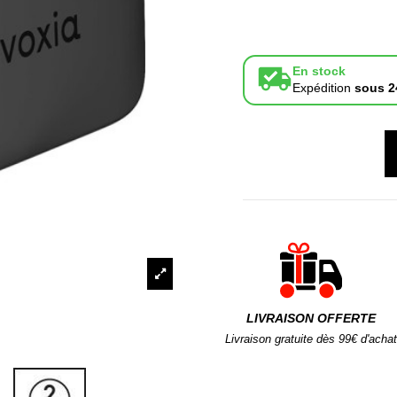
En stock
Expédition
sous 2
LIVRAISON OFFERTE
Livraison gratuite dès 99€ d'achat