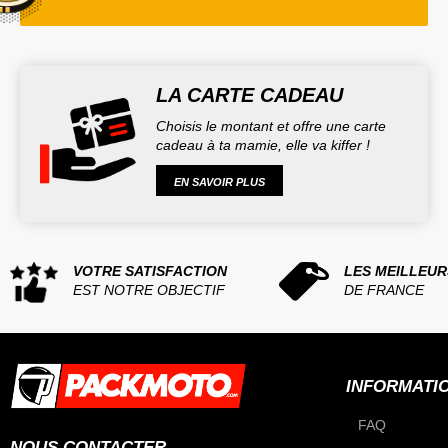
LA CARTE CADEAU
Choisis le montant et offre une carte
cadeau à ta mamie, elle va kiffer !
EN SAVOIR PLUS
VOTRE SATISFACTION
LES MEILLEUR
EST NOTRE OBJECTIF
DE FRANCE
INFORMATI
FAQ
NOUS CONTACTER