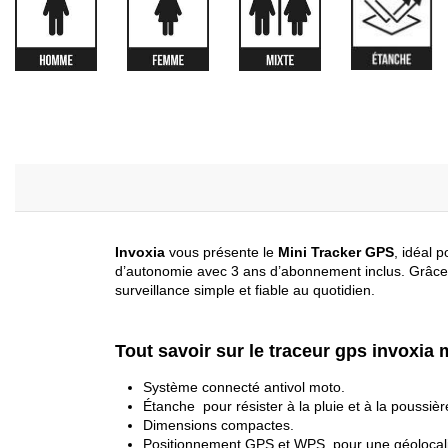
Invoxia
vous présente le
Mini Tracker GPS
, idéal 
d’autonomie avec 3 ans d’abonnement inclus. Grâce à 
surveillance simple et fiable au quotidien.
Tout savoir sur le traceur gps invoxia 
Système connecté antivol moto.
Étanche pour résister à la pluie et à la poussièr
Dimensions compactes.
Positionnement GPS et WPS pour une géolocalis