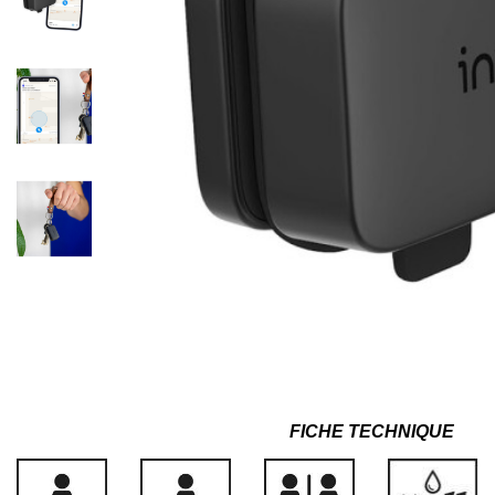
FICHE TECHNIQUE