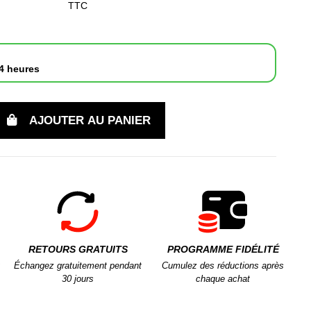
TTC
4 heures
AJOUTER AU PANIER
RETOURS GRATUITS
PROGRAMME FIDÉLITÉ
Échangez gratuitement pendant
Cumulez des réductions après
30 jours
chaque achat