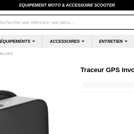
EQUIPEMENT MOTO & ACCESSOIRE SCOOTER
ÉQUIPEMENTS
ACCESSOIRES
ENTRETIEN
Mini GPS
Traceur GPS Inv