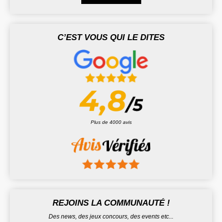
C’EST VOUS QUI LE DITES
Plus de 4000 avis
REJOINS LA COMMUNAUTÉ !
Des news, des jeux concours, des events etc...