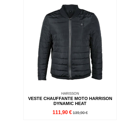
HARISSON
VESTE CHAUFFANTE MOTO HARRISON
DYNAMIC HEAT
111,90 €
139,90 €