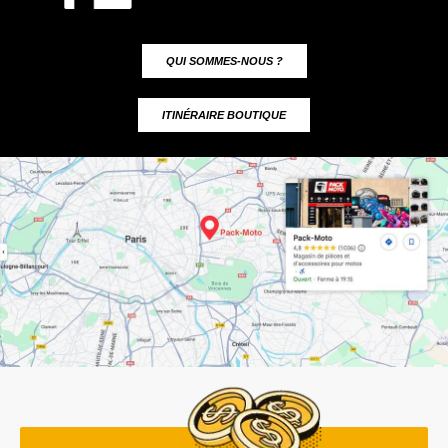
QUI SOMMES-NOUS ?
ITINÉRAIRE BOUTIQUE