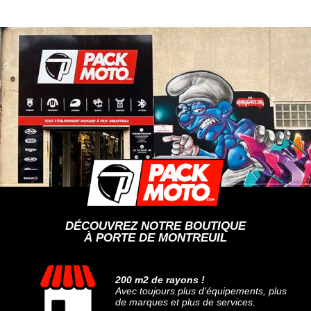
DÉCOUVREZ NOTRE BOUTIQUE
À PORTE DE MONTREUIL
200 m2 de rayons !
Avec toujours plus d'équipements, plus
de marques et plus de services.