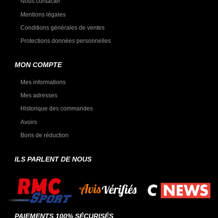
Nous contacter
Mentions légales
Conditions générales de ventes
Protections données personnelles
MON COMPTE
Mes informations
Mes adresses
Historique des commandes
Avoirs
Bons de réduction
ILS PARLENT DE NOUS
PAIEMENTS 100% SÉCURISÉS