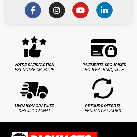
VOTRE SATISFACTION
PAIEMENTS SÉCURISÉS
EST NOTRE OBJECTIF
ROULEZ TRANQUILLE
LIVRAISON GRATUITE
RETOURS OFFERTS
DÈS 99€ D'ACHAT
PENDANT 30 JOURS