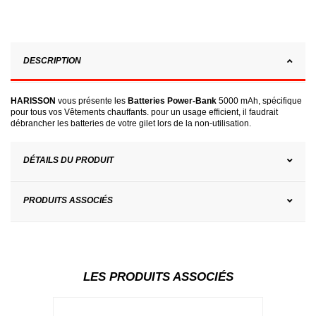
DESCRIPTION
HARISSON
vous présente les
Batteries Power-Bank
5000 mAh, spécifique
pour tous vos Vêtements chauffants. pour un usage efficient, il faudrait
débrancher les batteries de votre gilet lors de la non-utilisation.
DÉTAILS DU PRODUIT
PRODUITS ASSOCIÉS
LES PRODUITS ASSOCIÉS