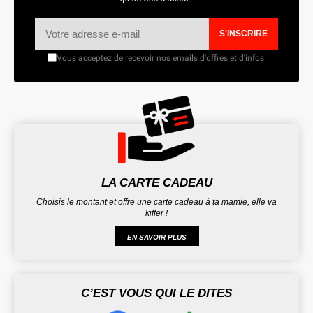
S'INSCRIRE
Vous acceptez de recevoir nos emails d'offres et d'infos.
LA CARTE CADEAU
Choisis le montant et offre une carte cadeau à ta mamie, elle va
kiffer !
EN SAVOIR PLUS
C’EST VOUS QUI LE DITES