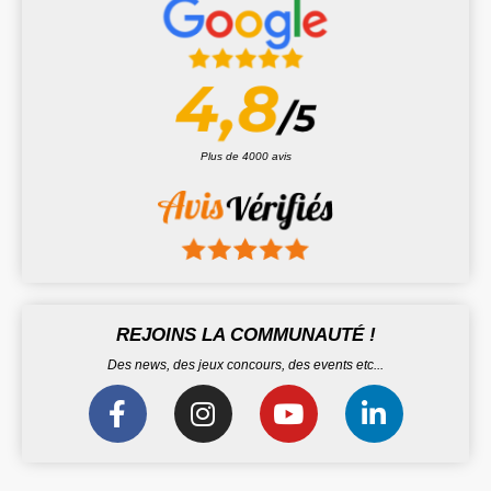
Plus de 4000 avis
REJOINS LA COMMUNAUTÉ !
Des news, des jeux concours, des events etc...