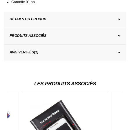
Garantie 01 an.
DÉTAILS DU PRODUIT
PRODUITS ASSOCIÉS
AVIS VÉRIFIÉS(1)
LES PRODUITS ASSOCIÉS