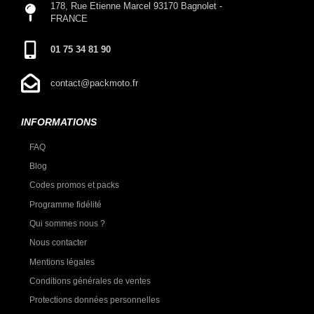
178, Rue Etienne Marcel 93170 Bagnolet -
FRANCE
01 75 34 81 90
contact@packmoto.fr
INFORMATIONS
FAQ
Blog
Codes promos et packs
Programme fidélité
Qui sommes nous ?
Nous contacter
Mentions légales
Conditions générales de ventes
Protections données personnelles