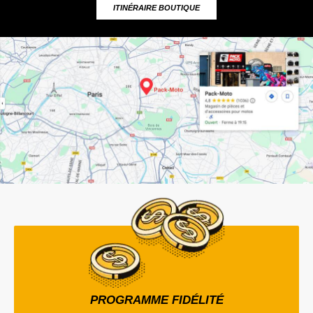
ITINÉRAIRE BOUTIQUE
PROGRAMME FIDÉLITÉ