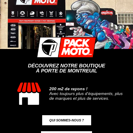
DÉCOUVREZ NOTRE BOUTIQUE
À PORTE DE MONTREUIL
200 m2 de rayons !
Avec toujours plus d'équipements, plus
de marques et plus de services.
QUI SOMMES-NOUS ?