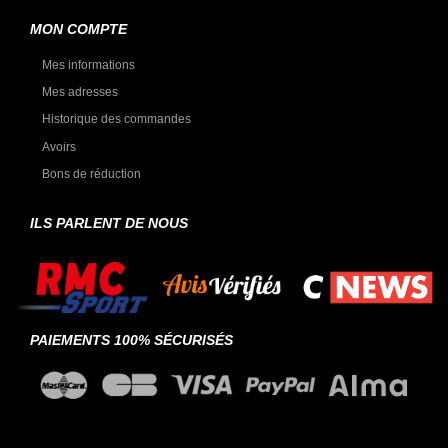
MON COMPTE
Mes informations
Mes adresses
Historique des commandes
Avoirs
Bons de réduction
ILS PARLENT DE NOUS
PAIEMENTS 100% SÉCURISÉS