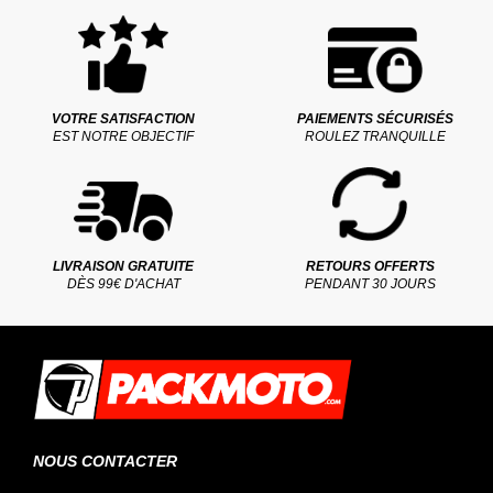
VOTRE SATISFACTION
PAIEMENTS SÉCURISÉS
EST NOTRE OBJECTIF
ROULEZ TRANQUILLE
LIVRAISON GRATUITE
RETOURS OFFERTS
DÈS 99€ D'ACHAT
PENDANT 30 JOURS
NOUS CONTACTER