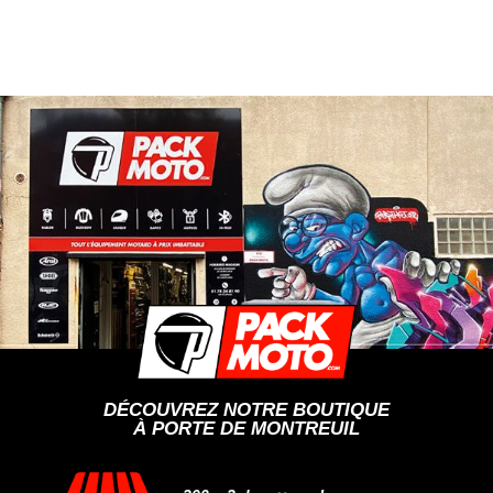
DÉCOUVREZ NOTRE BOUTIQUE
À PORTE DE MONTREUIL