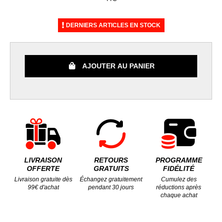
DERNIERS ARTICLES EN STOCK
AJOUTER AU PANIER
LIVRAISON
RETOURS
PROGRAMME
OFFERTE
GRATUITS
FIDÉLITÉ
Livraison gratuite dès
Échangez gratuitement
Cumulez des
99€ d'achat
pendant 30 jours
réductions après
chaque achat