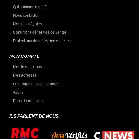
Qui sommes nous ?
Nous contacter
Mentions légales
Conditions générales de ventes
Protections données personnelles
MON COMPTE
Mes informations
Mes adresses
Historique des commandes
Avoirs
Bons de réduction
ILS PARLENT DE NOUS