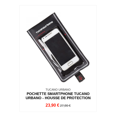
TUCANO URBANO
POCHETTE SMARTPHONE TUCANO
URBANO - HOUSSE DE PROTECTION
23,90 €
27,90 €