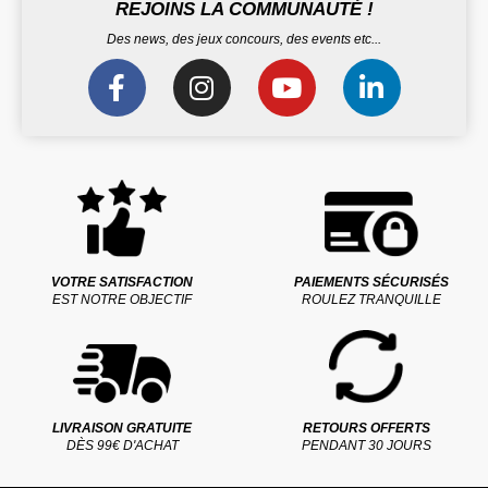
REJOINS LA COMMUNAUTÉ !
Des news, des jeux concours, des events etc...
VOTRE SATISFACTION
PAIEMENTS SÉCURISÉS
EST NOTRE OBJECTIF
ROULEZ TRANQUILLE
LIVRAISON GRATUITE
RETOURS OFFERTS
DÈS 99€ D'ACHAT
PENDANT 30 JOURS