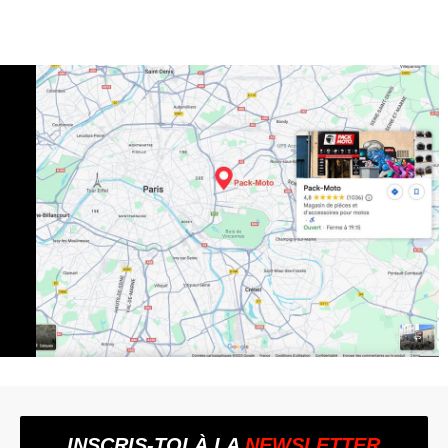
INSCRIS-TOI À LA
NEWSLETTER