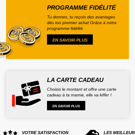
PROGRAMME FIDÉLITÉ
Tu donnes, tu reçois des avantages
dès ton premier achat Grâce à notre
programme fidélité
EN SAVOIR PLUS
LA CARTE CADEAU
Choisis le montant et offre une carte
cadeau à ta mamie, elle va kiffer !
EN SAVOIR PLUS
VOTRE SATISFACTION
LES MEILLEUR