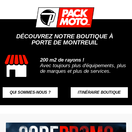
DÉCOUVREZ NOTRE BOUTIQUE À
PORTE DE MONTREUIL
200 m2 de rayons !
Avec toujours plus d'équipements, plus
de marques et plus de services.
QUI SOMMES-NOUS ?
ITINÉRAIRE BOUTIQUE