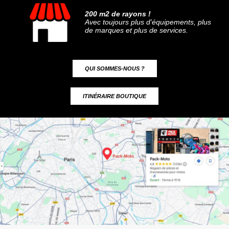
200 m2 de rayons !
Avec toujours plus d'équipements, plus
de marques et plus de services.
QUI SOMMES-NOUS ?
ITINÉRAIRE BOUTIQUE