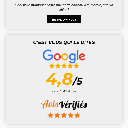
Choisis le montant et offre une carte cadeau à ta mamie, elle va
kiffer !
EN SAVOIR PLUS
C’EST VOUS QUI LE DITES
Plus de 4000 avis