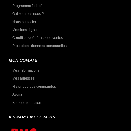
Programme fidélité
Qui sommes nous ?
Nous contacter
Mentions légales
Conditions générales de ventes
Protections données personnelles
MON COMPTE
Mes informations
Mes adresses
Historique des commandes
Avoirs
Bons de réduction
ILS PARLENT DE NOUS