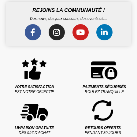
REJOINS LA COMMUNAUTÉ !
Des news, des jeux concours, des events etc...
VOTRE SATISFACTION
PAIEMENTS SÉCURISÉS
EST NOTRE OBJECTIF
ROULEZ TRANQUILLE
LIVRAISON GRATUITE
RETOURS OFFERTS
DÈS 99€ D'ACHAT
PENDANT 30 JOURS