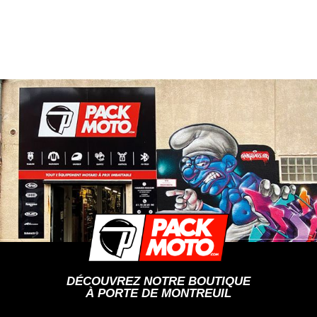
DÉCOUVREZ NOTRE BOUTIQUE
À PORTE DE MONTREUIL