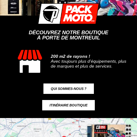
DÉCOUVREZ NOTRE BOUTIQUE
À PORTE DE MONTREUIL
200 m2 de rayons !
Avec toujours plus d'équipements, plus
de marques et plus de services.
QUI SOMMES-NOUS ?
ITINÉRAIRE BOUTIQUE