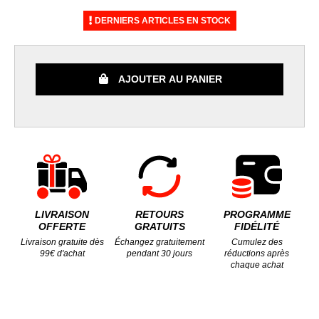
DERNIERS ARTICLES EN STOCK
AJOUTER AU PANIER
LIVRAISON
RETOURS
PROGRAMME
OFFERTE
GRATUITS
FIDÉLITÉ
Livraison gratuite dès
Échangez gratuitement
Cumulez des
99€ d'achat
pendant 30 jours
réductions après
chaque achat