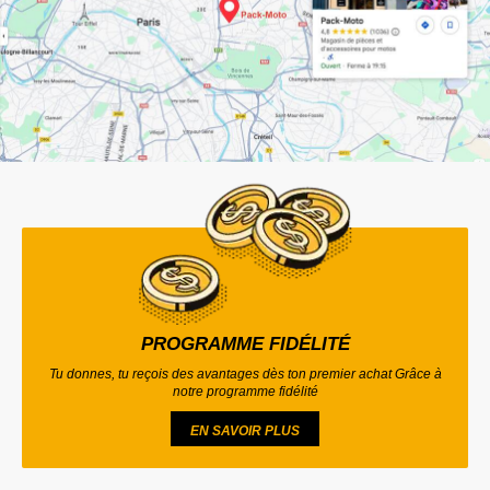
PROGRAMME FIDÉLITÉ
Tu donnes, tu reçois des avantages dès ton premier achat Grâce à
notre programme fidélité
EN SAVOIR PLUS