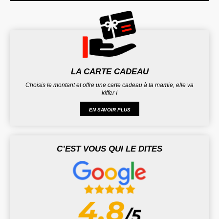
LA CARTE CADEAU
Choisis le montant et offre une carte cadeau à ta mamie, elle va
kiffer !
EN SAVOIR PLUS
C’EST VOUS QUI LE DITES