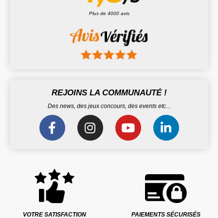
Plus de 4000 avis
REJOINS LA COMMUNAUTÉ !
Des news, des jeux concours, des events etc...
VOTRE SATISFACTION
PAIEMENTS SÉCURISÉS