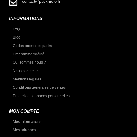
contact@packmoto.fr
INFORMATIONS
FAQ
Blog
Codes promos et packs
Programme fidélité
Qui sommes nous ?
Nous contacter
Mentions légales
Conditions générales de ventes
Protections données personnelles
MON COMPTE
Mes informations
Mes adresses