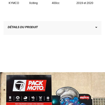
KYMCO
Xciting
400cc
2019 et 2020
DÉTAILS DU PRODUIT