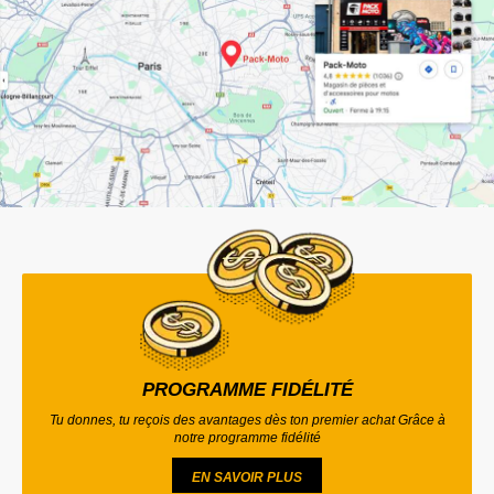
PROGRAMME FIDÉLITÉ
Tu donnes, tu reçois des avantages dès ton premier achat Grâce à
notre programme fidélité
EN SAVOIR PLUS