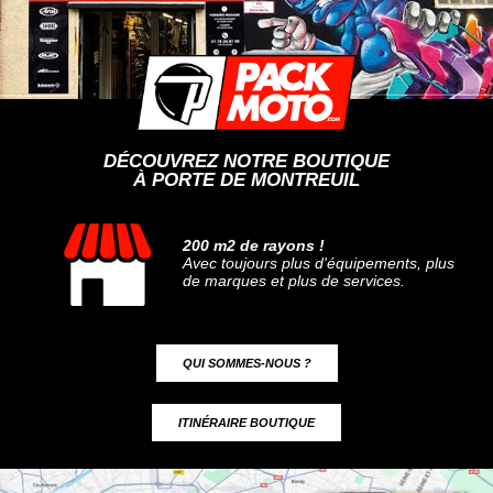
DÉCOUVREZ NOTRE BOUTIQUE
À PORTE DE MONTREUIL
200 m2 de rayons !
Avec toujours plus d'équipements, plus
de marques et plus de services.
QUI SOMMES-NOUS ?
ITINÉRAIRE BOUTIQUE