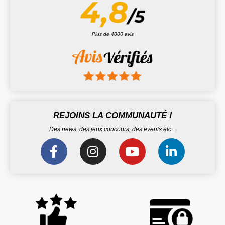
Plus de 4000 avis
REJOINS LA COMMUNAUTÉ !
Des news, des jeux concours, des events etc...