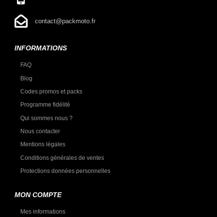
contact@packmoto.fr
INFORMATIONS
FAQ
Blog
Codes promos et packs
Programme fidélité
Qui sommes nous ?
Nous contacter
Mentions légales
Conditions générales de ventes
Protections données personnelles
MON COMPTE
Mes informations