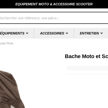
EQUIPEMENT MOTO & ACCESSOIRE SCOOTER
ÉQUIPEMENTS
ACCESSOIRES
ENTRETIEN
usse Pluie
Bache Moto et Sc