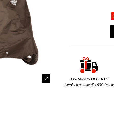
LIVRAISON OFFERTE
Livraison gratuite dès 99€ d'achat