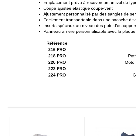
Emplacement prévu à recevoir un antivol de typ
Coupe ajustée élastique coupe-vent
Ajustement personnalisé par des sangles de se
Facilement transportable dans une sacoche disc
Inserts spéciaux au niveau des pots d'échappe
Panneau arrière personnalisable avec la plaque
Référence
216 PRO
218 PRO
Peti
220 PRO
Moto 
222 PRO
224 PRO
G