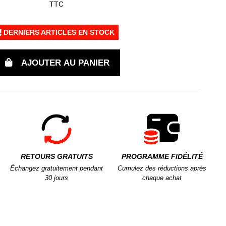
TTC
DERNIERS ARTICLES EN STOCK
AJOUTER AU PANIER
RETOURS GRATUITS
PROGRAMME FIDÉLITÉ
Échangez gratuitement pendant
Cumulez des réductions après
30 jours
chaque achat