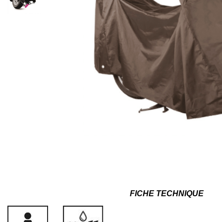
FICHE TECHNIQUE