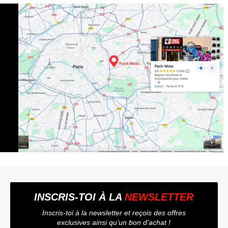
INSCRIS-TOI À LA
NEWSLETTER
Inscris-toi à la newsletter et reçois des offres
exclusives ainsi qu’un bon d’achat !