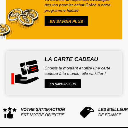
dès ton premier achat Grâce à notre
programme fidélité
EN SAVOIR PLUS
LA CARTE CADEAU
Choisis le montant et offre une carte
cadeau à ta mamie, elle va kiffer !
EN SAVOIR PLUS
VOTRE SATISFACTION
LES MEILLEUR
EST NOTRE OBJECTIF
DE FRANCE