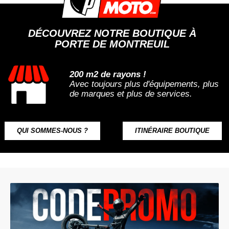
DÉCOUVREZ NOTRE BOUTIQUE À
PORTE DE MONTREUIL
200 m2 de rayons !
Avec toujours plus d'équipements, plus
de marques et plus de services.
QUI SOMMES-NOUS ?
ITINÉRAIRE BOUTIQUE