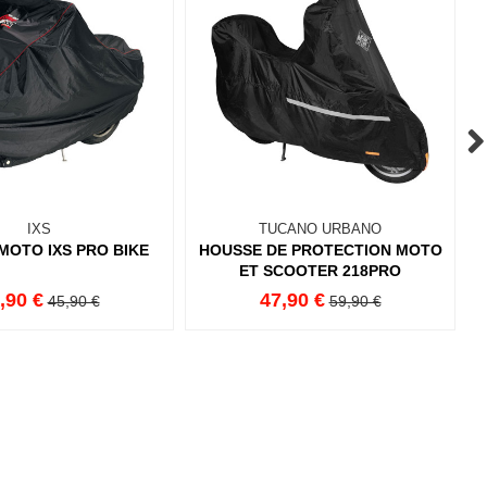
IXS
TUCANO URBANO
MOTO IXS PRO BIKE
HOUSSE DE PROTECTION MOTO
ET SCOOTER 218PRO
,90 €
47,90 €
45,90 €
59,90 €