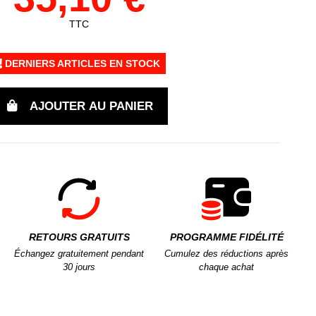
TTC
DERNIERS ARTICLES EN STOCK
AJOUTER AU PANIER
RETOURS GRATUITS
PROGRAMME FIDÉLITÉ
Échangez gratuitement pendant
Cumulez des réductions après
30 jours
chaque achat