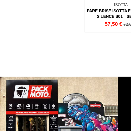
ISOTTA
PARE BRISE ISOTTA 
SILENCE S01 - 
57,50 €
72,