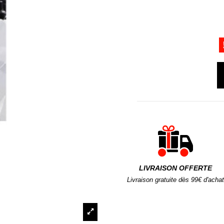
LIVRAISON OFFERTE
Livraison gratuite dès 99€ d'achat