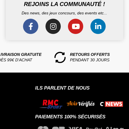
REJOINS LA COMMUNAUTÉ !
Des news, des jeux concours, des events etc...
LIVRAISON GRATUITE
RETOURS OFFERTS
DÈS 99€ D'ACHAT
PENDANT 30 JOURS
ILS PARLENT DE NOUS
PAIEMENTS 100% SÉCURISÉS