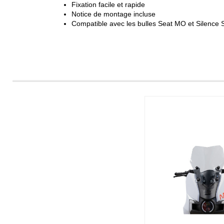
Fixation facile et rapide
Notice de montage incluse
Compatible avec les bulles Seat MO et Silenc