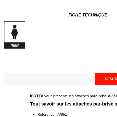
FICHE TECHNIQUE
DESCR
ISOTTA
vous présente les attaches pare-brise
A/85
Tout savoir sur les attaches par-brise
Référence : A/851