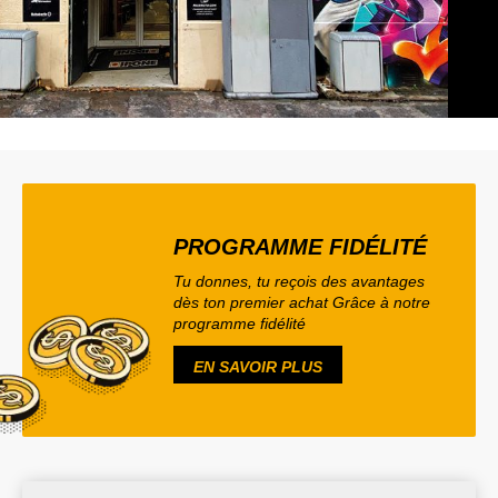
PROGRAMME FIDÉLITÉ
Tu donnes, tu reçois des avantages
dès ton premier achat Grâce à notre
programme fidélité
EN SAVOIR PLUS