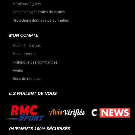
Mentions légales
Conditions générales de ventes
Protections données personnelles
MON COMPTE
Mes informations
Mes adresses
Historique des commandes
Avoirs
Bons de réduction
ILS PARLENT DE NOUS
PAIEMENTS 100% SÉCURISÉS