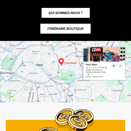
QUI SOMMES-NOUS ?
ITINÉRAIRE BOUTIQUE