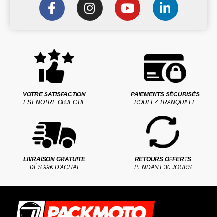
VOTRE SATISFACTION
PAIEMENTS SÉCURISÉS
EST NOTRE OBJECTIF
ROULEZ TRANQUILLE
LIVRAISON GRATUITE
RETOURS OFFERTS
DÈS 99€ D'ACHAT
PENDANT 30 JOURS