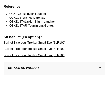
Référence :
OBKEV37BL (Noir, gauche).
OBKEV37BR (Noir, droite).
OBKEV37AL (Aluminium, gauche).
OBKEV37AR (Aluminium, droite).
Kit barillet (en option) :
Barillet 1 clé pour Trekker Smart Evo (SLR101)
Barillet 2 clé pour Trekker Smart Evo (SLR102)
Barillet 3 clé pour Trekker Smart Evo (SLR103)
DÉTAILS DU PRODUIT