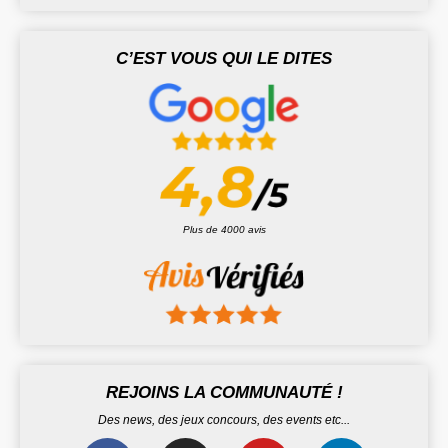
C’EST VOUS QUI LE DITES
Plus de 4000 avis
REJOINS LA COMMUNAUTÉ !
Des news, des jeux concours, des events etc...