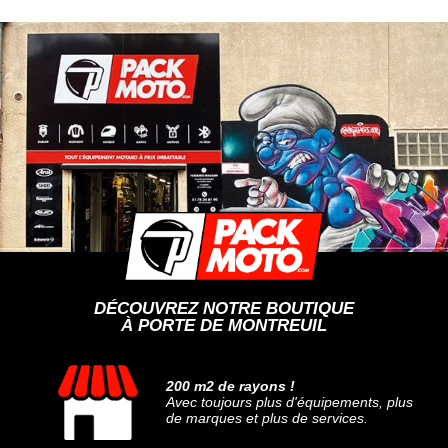
DÉCOUVREZ NOTRE BOUTIQUE
À PORTE DE MONTREUIL
200 m2 de rayons !
Avec toujours plus d'équipements, plus
de marques et plus de services.