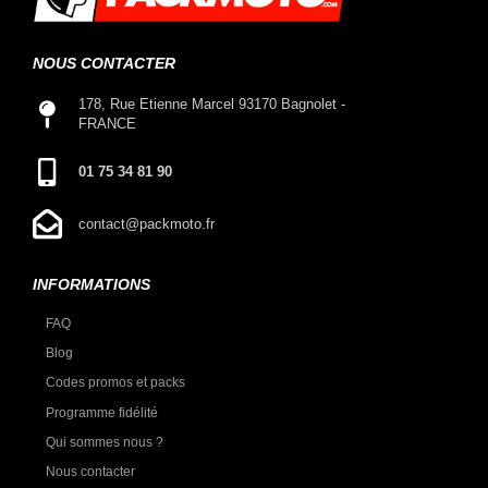
NOUS CONTACTER
178, Rue Etienne Marcel 93170 Bagnolet -
FRANCE
01 75 34 81 90
contact@packmoto.fr
INFORMATIONS
FAQ
Blog
Codes promos et packs
Programme fidélité
Qui sommes nous ?
Nous contacter