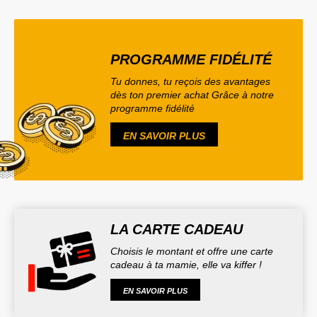
PROGRAMME FIDÉLITÉ
Tu donnes, tu reçois des avantages
dès ton premier achat Grâce à notre
programme fidélité
EN SAVOIR PLUS
LA CARTE CADEAU
Choisis le montant et offre une carte
cadeau à ta mamie, elle va kiffer !
EN SAVOIR PLUS