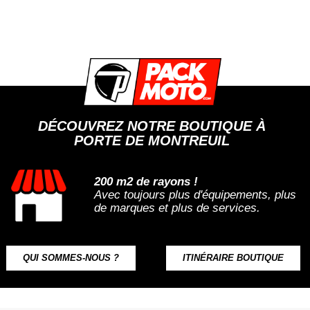
DÉCOUVREZ NOTRE BOUTIQUE À
PORTE DE MONTREUIL
200 m2 de rayons !
Avec toujours plus d'équipements, plus
de marques et plus de services.
QUI SOMMES-NOUS ?
ITINÉRAIRE BOUTIQUE