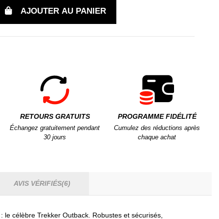
AJOUTER AU PANIER
RETOURS GRATUITS
PROGRAMME FIDÉLITÉ
Échangez gratuitement pendant
Cumulez des réductions après
30 jours
chaque achat
AVIS VÉRIFIÉS(6)
: le célèbre Trekker Outback. Robustes et sécurisés,