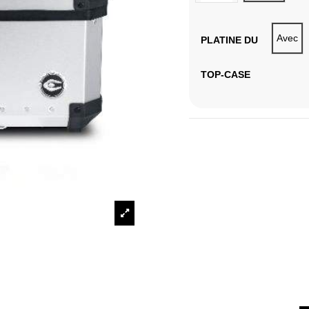
Avec
PLATINE DU
TOP-CASE