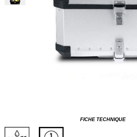
FICHE TECHNIQUE