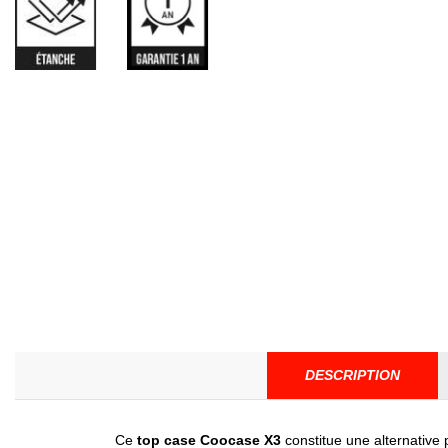
DESCRIPTION
Ce
top case Coocase X3
constitue une alternative