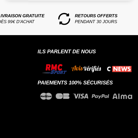
LIVRAISON GRATUITE
RETOURS OFFERTS
DÈS 99€ D'ACHAT
PENDANT 30 JOURS
ILS PARLENT DE NOUS
PAIEMENTS 100% SÉCURISÉS