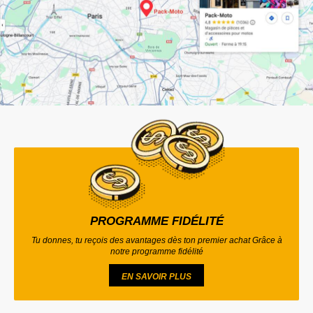
PROGRAMME FIDÉLITÉ
Tu donnes, tu reçois des avantages dès ton premier achat Grâce à
notre programme fidélité
EN SAVOIR PLUS