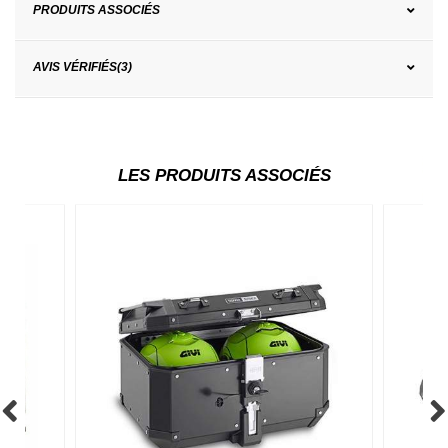
PRODUITS ASSOCIÉS
AVIS VÉRIFIÉS(3)
LES PRODUITS ASSOCIÉS