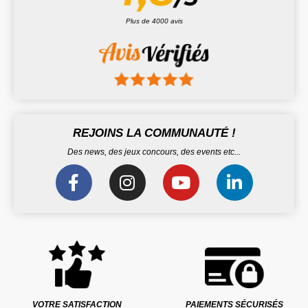
Plus de 4000 avis
REJOINS LA COMMUNAUTÉ !
Des news, des jeux concours, des events etc...
VOTRE SATISFACTION
PAIEMENTS SÉCURISÉS