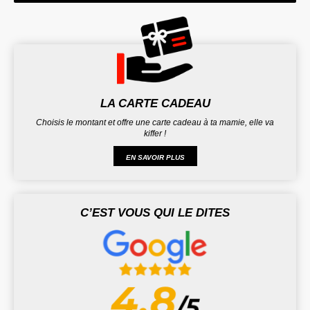
LA CARTE CADEAU
Choisis le montant et offre une carte cadeau à ta mamie, elle va
kiffer !
EN SAVOIR PLUS
C’EST VOUS QUI LE DITES