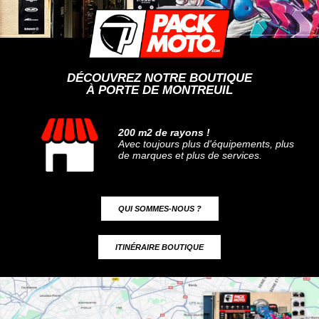
DÉCOUVREZ NOTRE BOUTIQUE
À PORTE DE MONTREUIL
200 m2 de rayons !
Avec toujours plus d'équipements, plus
de marques et plus de services.
QUI SOMMES-NOUS ?
ITINÉRAIRE BOUTIQUE