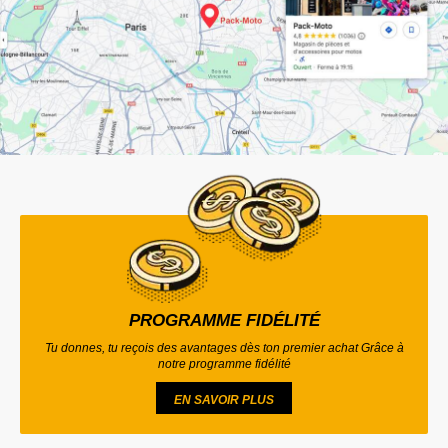
PROGRAMME FIDÉLITÉ
Tu donnes, tu reçois des avantages dès ton premier achat Grâce à
notre programme fidélité
EN SAVOIR PLUS