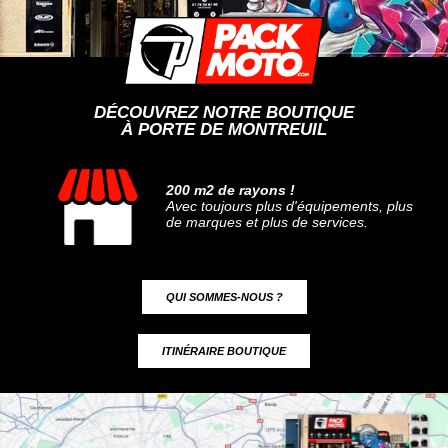
DÉCOUVREZ NOTRE BOUTIQUE
À PORTE DE MONTREUIL
200 m2 de rayons !
Avec toujours plus d'équipements, plus
de marques et plus de services.
QUI SOMMES-NOUS ?
ITINÉRAIRE BOUTIQUE