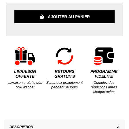
AJOUTER AU PANIER
LIVRAISON
RETOURS
PROGRAMME
OFFERTE
GRATUITS
FIDÉLITÉ
Livraison gratuite dès
Échangez gratuitement
Cumulez des
99€ d'achat
pendant 30 jours
réductions après
chaque achat
DESCRIPTION