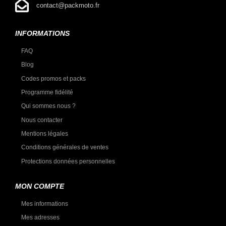
contact@packmoto.fr
INFORMATIONS
FAQ
Blog
Codes promos et packs
Programme fidélité
Qui sommes nous ?
Nous contacter
Mentions légales
Conditions générales de ventes
Protections données personnelles
MON COMPTE
Mes informations
Mes adresses