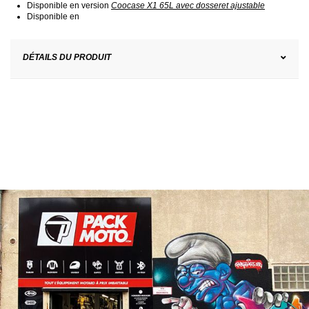
Disponible en version
Coocase X1 65L avec dosseret ajustable
Disponible en
DÉTAILS DU PRODUIT