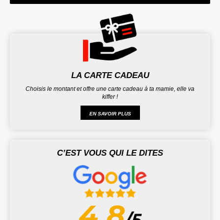
LA CARTE CADEAU
Choisis le montant et offre une carte cadeau à ta mamie, elle va
kiffer !
EN SAVOIR PLUS
C’EST VOUS QUI LE DITES