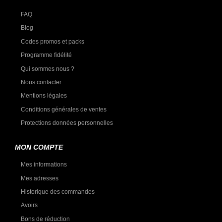
FAQ
Blog
Codes promos et packs
Programme fidélité
Qui sommes nous ?
Nous contacter
Mentions légales
Conditions générales de ventes
Protections données personnelles
MON COMPTE
Mes informations
Mes adresses
Historique des commandes
Avoirs
Bons de réduction