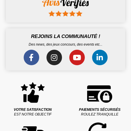
REJOINS LA COMMUNAUTÉ !
Des news, des jeux concours, des events etc...
VOTRE SATISFACTION
PAIEMENTS SÉCURISÉS
EST NOTRE OBJECTIF
ROULEZ TRANQUILLE