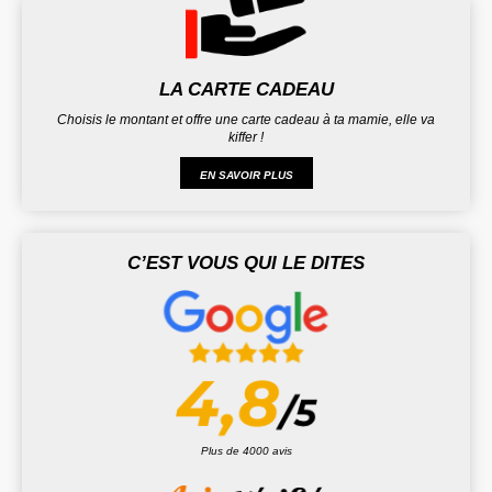
LA CARTE CADEAU
Choisis le montant et offre une carte cadeau à ta mamie, elle va
kiffer !
EN SAVOIR PLUS
C’EST VOUS QUI LE DITES
Plus de 4000 avis