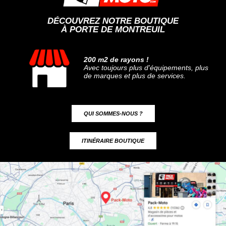
DÉCOUVREZ NOTRE BOUTIQUE
À PORTE DE MONTREUIL
200 m2 de rayons !
Avec toujours plus d'équipements, plus
de marques et plus de services.
QUI SOMMES-NOUS ?
ITINÉRAIRE BOUTIQUE