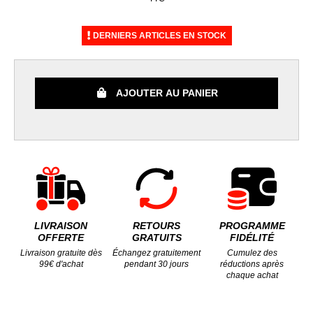
DERNIERS ARTICLES EN STOCK
AJOUTER AU PANIER
LIVRAISON
RETOURS
PROGRAMME
OFFERTE
GRATUITS
FIDÉLITÉ
Livraison gratuite dès
Échangez gratuitement
Cumulez des
99€ d'achat
pendant 30 jours
réductions après
chaque achat