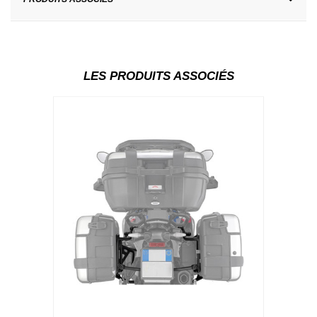
LES PRODUITS ASSOCIÉS