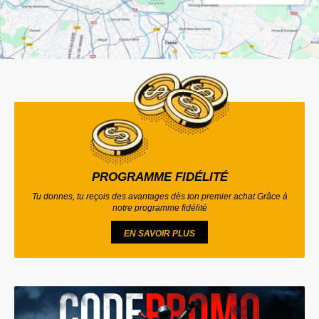
PROGRAMME FIDÉLITÉ
Tu donnes, tu reçois des avantages dès ton premier achat Grâce à
notre programme fidélité
EN SAVOIR PLUS