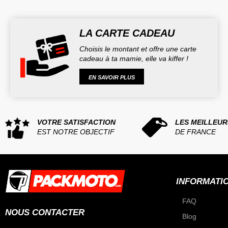
LA CARTE CADEAU
Choisis le montant et offre une carte
cadeau à ta mamie, elle va kiffer !
EN SAVOIR PLUS
VOTRE SATISFACTION
LES MEILLEUR
EST NOTRE OBJECTIF
DE FRANCE
INFORMATI
FAQ
NOUS CONTACTER
Blog