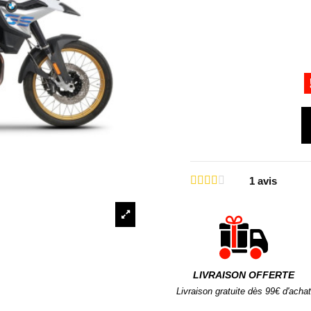
1
avis
LIVRAISON OFFERTE
Livraison gratuite dès 99€ d'achat