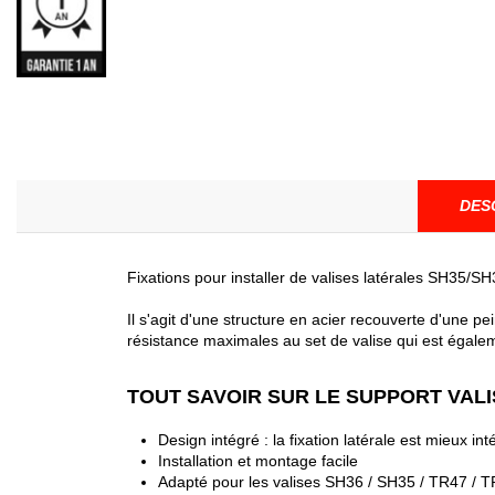
DES
Fixations pour installer de valises latérales SH35/S
Il s'agit d'une structure en acier recouverte d'une 
résistance maximales au set de valise qui est égalem
TOUT SAVOIR SUR LE SUPPORT VALI
Design intégré : la fixation latérale est mieux in
Installation et montage facile
Adapté pour les valises SH36 / SH35 / TR47 / 