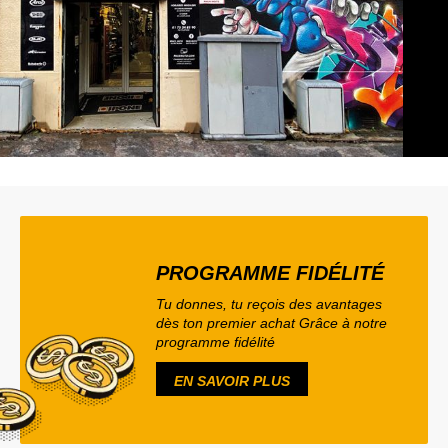
PROGRAMME FIDÉLITÉ
Tu donnes, tu reçois des avantages
dès ton premier achat Grâce à notre
programme fidélité
EN SAVOIR PLUS