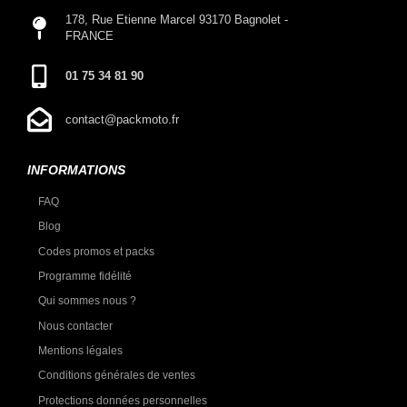
178, Rue Etienne Marcel 93170 Bagnolet -
FRANCE
01 75 34 81 90
contact@packmoto.fr
INFORMATIONS
FAQ
Blog
Codes promos et packs
Programme fidélité
Qui sommes nous ?
Nous contacter
Mentions légales
Conditions générales de ventes
Protections données personnelles