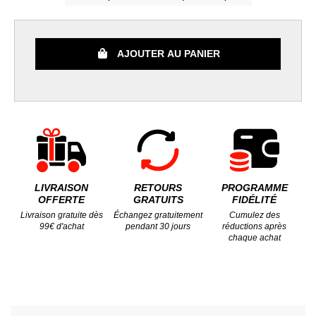
AJOUTER AU PANIER
LIVRAISON
RETOURS
PROGRAMME
OFFERTE
GRATUITS
FIDÉLITÉ
Livraison gratuite dès
Échangez gratuitement
Cumulez des
99€ d'achat
pendant 30 jours
réductions après
chaque achat