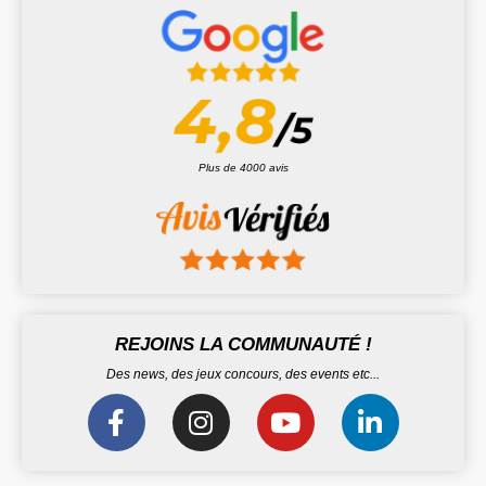
Plus de 4000 avis
REJOINS LA COMMUNAUTÉ !
Des news, des jeux concours, des events etc...