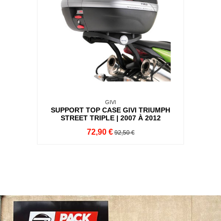
GIVI
SUPPORT TOP CASE GIVI TRIUMPH
STREET TRIPLE | 2007 À 2012
72,90 €
92,50 €