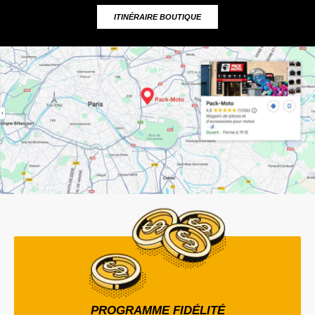
ITINÉRAIRE BOUTIQUE
PROGRAMME FIDÉLITÉ