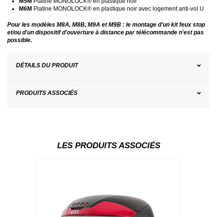
M5M
Platine MONOLOCK® en plastique noir
M6M
Platine MONOLOCK® en plastique noir avec logement anti-vol U
Pour les modèles M8A, M8B, M9A et M9B : le montage d'un kit feux stop
et/ou d'un dispositif d'ouverture à distance par télécommande n'est pas
possible.
DÉTAILS DU PRODUIT
PRODUITS ASSOCIÉS
LES PRODUITS ASSOCIÉS