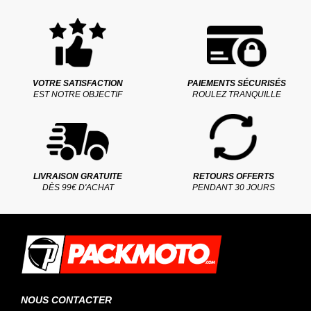
VOTRE SATISFACTION
PAIEMENTS SÉCURISÉS
EST NOTRE OBJECTIF
ROULEZ TRANQUILLE
LIVRAISON GRATUITE
RETOURS OFFERTS
DÈS 99€ D'ACHAT
PENDANT 30 JOURS
NOUS CONTACTER