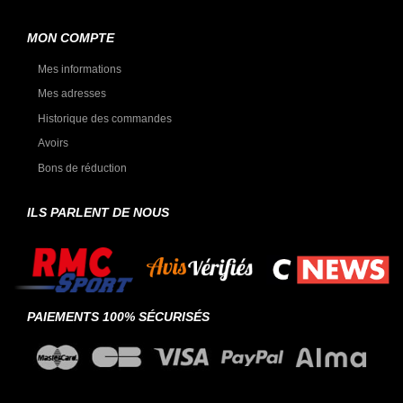
MON COMPTE
Mes informations
Mes adresses
Historique des commandes
Avoirs
Bons de réduction
ILS PARLENT DE NOUS
PAIEMENTS 100% SÉCURISÉS