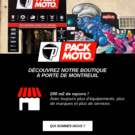
DÉCOUVREZ NOTRE BOUTIQUE
À PORTE DE MONTREUIL
200 m2 de rayons !
Avec toujours plus d'équipements, plus
de marques et plus de services.
QUI SOMMES-NOUS ?