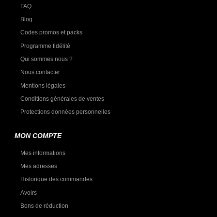
FAQ
Blog
Codes promos et packs
Programme fidélité
Qui sommes nous ?
Nous contacter
Mentions légales
Conditions générales de ventes
Protections données personnelles
MON COMPTE
Mes informations
Mes adresses
Historique des commandes
Avoirs
Bons de réduction