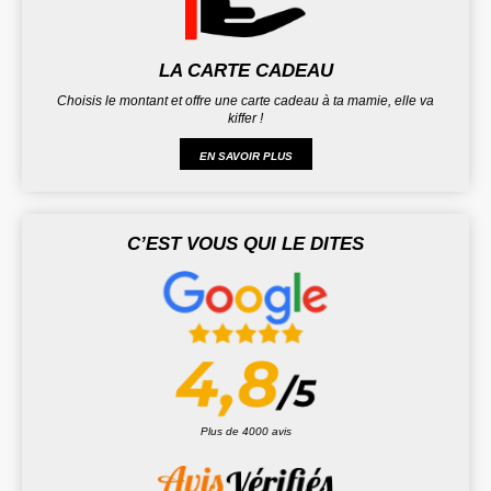
LA CARTE CADEAU
Choisis le montant et offre une carte cadeau à ta mamie, elle va
kiffer !
EN SAVOIR PLUS
C’EST VOUS QUI LE DITES
Plus de 4000 avis