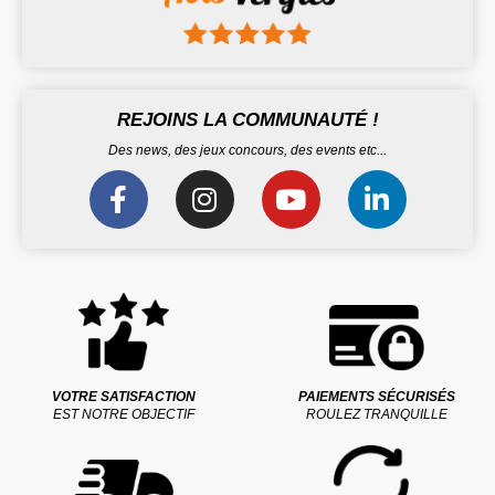
REJOINS LA COMMUNAUTÉ !
Des news, des jeux concours, des events etc...
VOTRE SATISFACTION
PAIEMENTS SÉCURISÉS
EST NOTRE OBJECTIF
ROULEZ TRANQUILLE