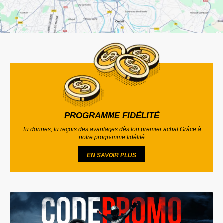
PROGRAMME FIDÉLITÉ
Tu donnes, tu reçois des avantages dès ton premier achat Grâce à
notre programme fidélité
EN SAVOIR PLUS