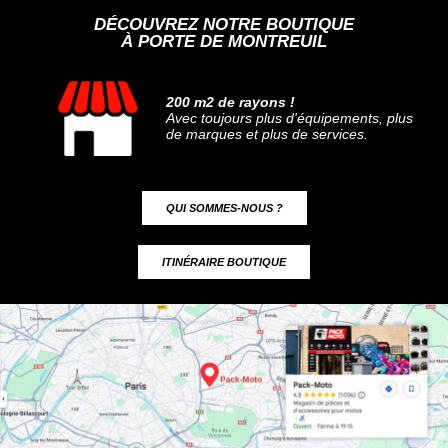
DÉCOUVREZ NOTRE BOUTIQUE
À PORTE DE MONTREUIL
200 m2 de rayons !
Avec toujours plus d'équipements, plus
de marques et plus de services.
QUI SOMMES-NOUS ?
ITINÉRAIRE BOUTIQUE