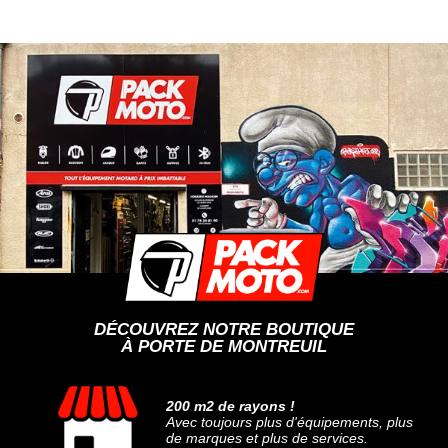
DÉCOUVREZ NOTRE BOUTIQUE
À PORTE DE MONTREUIL
200 m2 de rayons !
Avec toujours plus d'équipements, plus
de marques et plus de services.