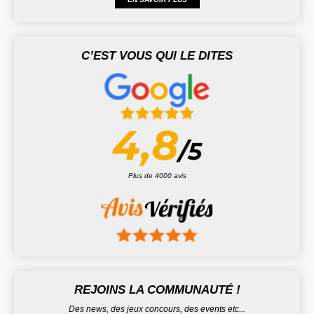
C’EST VOUS QUI LE DITES
Plus de 4000 avis
REJOINS LA COMMUNAUTÉ !
Des news, des jeux concours, des events etc...