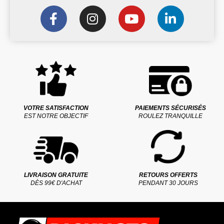
VOTRE SATISFACTION
PAIEMENTS SÉCURISÉS
EST NOTRE OBJECTIF
ROULEZ TRANQUILLE
LIVRAISON GRATUITE
RETOURS OFFERTS
DÈS 99€ D'ACHAT
PENDANT 30 JOURS