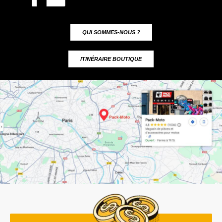
QUI SOMMES-NOUS ?
ITINÉRAIRE BOUTIQUE