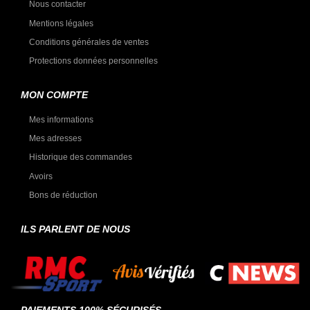
Nous contacter
Mentions légales
Conditions générales de ventes
Protections données personnelles
MON COMPTE
Mes informations
Mes adresses
Historique des commandes
Avoirs
Bons de réduction
ILS PARLENT DE NOUS
PAIEMENTS 100% SÉCURISÉS