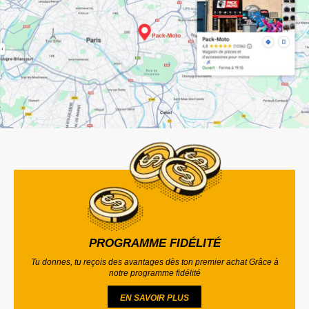
PROGRAMME FIDÉLITÉ
Tu donnes, tu reçois des avantages dès ton premier achat Grâce à
notre programme fidélité
EN SAVOIR PLUS