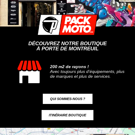
DÉCOUVREZ NOTRE BOUTIQUE
À PORTE DE MONTREUIL
200 m2 de rayons !
Avec toujours plus d'équipements, plus
de marques et plus de services.
QUI SOMMES-NOUS ?
ITINÉRAIRE BOUTIQUE