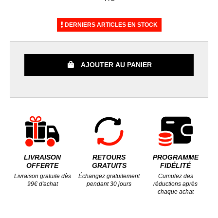
DERNIERS ARTICLES EN STOCK
AJOUTER AU PANIER
LIVRAISON
RETOURS
PROGRAMME
OFFERTE
GRATUITS
FIDÉLITÉ
Livraison gratuite dès
Échangez gratuitement
Cumulez des
99€ d'achat
pendant 30 jours
réductions après
chaque achat