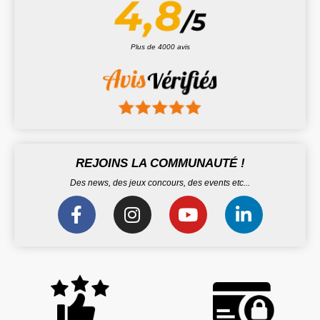
Plus de 4000 avis
REJOINS LA COMMUNAUTÉ !
Des news, des jeux concours, des events etc...