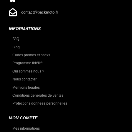
contact@packmoto.fr
INFORMATIONS
FAQ
Blog
Codes promos et packs
Programme fidélité
Qui sommes nous ?
Nous contacter
Mentions légales
Conditions générales de ventes
Protections données personnelles
MON COMPTE
Mes informations