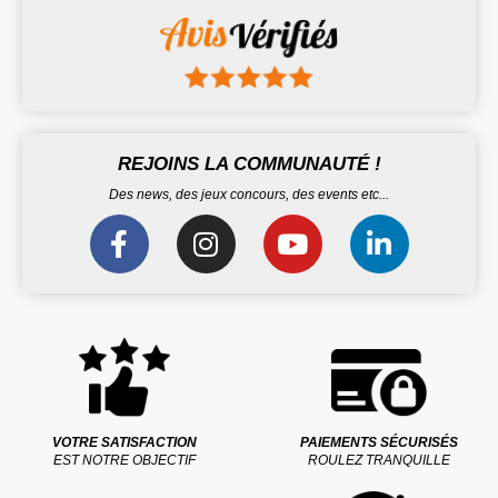
REJOINS LA COMMUNAUTÉ !
Des news, des jeux concours, des events etc...
VOTRE SATISFACTION
PAIEMENTS SÉCURISÉS
EST NOTRE OBJECTIF
ROULEZ TRANQUILLE