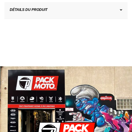
DÉTAILS DU PRODUIT