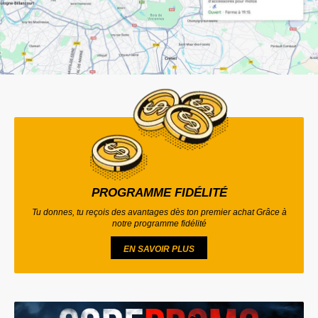
PROGRAMME FIDÉLITÉ
Tu donnes, tu reçois des avantages dès ton premier achat Grâce à
notre programme fidélité
EN SAVOIR PLUS