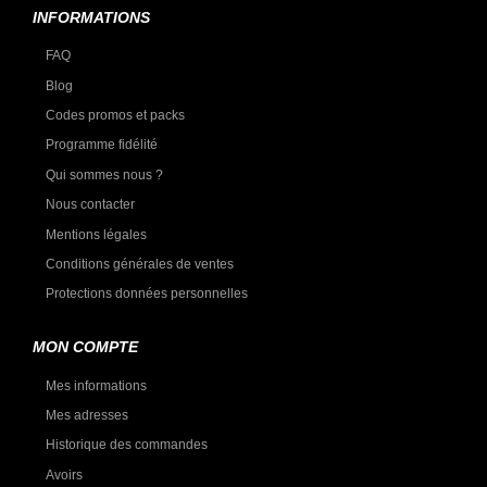
INFORMATIONS
FAQ
Blog
Codes promos et packs
Programme fidélité
Qui sommes nous ?
Nous contacter
Mentions légales
Conditions générales de ventes
Protections données personnelles
MON COMPTE
Mes informations
Mes adresses
Historique des commandes
Avoirs