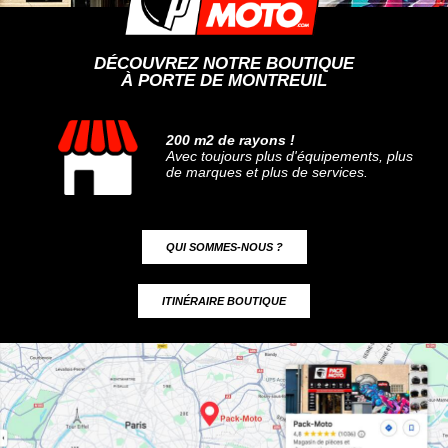
DÉCOUVREZ NOTRE BOUTIQUE
À PORTE DE MONTREUIL
200 m2 de rayons !
Avec toujours plus d'équipements, plus
de marques et plus de services.
QUI SOMMES-NOUS ?
ITINÉRAIRE BOUTIQUE