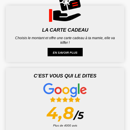
LA CARTE CADEAU
Choisis le montant et offre une carte cadeau à ta mamie, elle va
kiffer !
EN SAVOIR PLUS
C’EST VOUS QUI LE DITES
Plus de 4000 avis