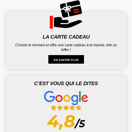
LA CARTE CADEAU
Choisis le montant et offre une carte cadeau à ta mamie, elle va
kiffer !
EN SAVOIR PLUS
C’EST VOUS QUI LE DITES