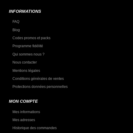
INFORMATIONS
FAQ
Blog
Codes promos et packs
Programme fidélité
Qui sommes nous ?
Nous contacter
Mentions légales
Conditions générales de ventes
Protections données personnelles
MON COMPTE
Mes informations
Mes adresses
Historique des commandes