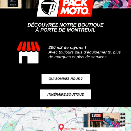
DÉCOUVREZ NOTRE BOUTIQUE
À PORTE DE MONTREUIL
200 m2 de rayons !
Avec toujours plus d'équipements, plus
de marques et plus de services.
QUI SOMMES-NOUS ?
ITINÉRAIRE BOUTIQUE