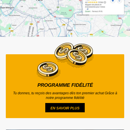
PROGRAMME FIDÉLITÉ
Tu donnes, tu reçois des avantages dès ton premier achat Grâce à
notre programme fidélité
EN SAVOIR PLUS