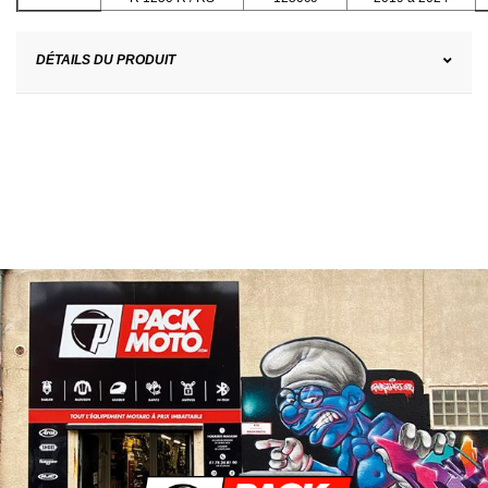
DÉTAILS DU PRODUIT