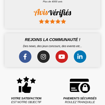
Plus de 4000 avis
REJOINS LA COMMUNAUTÉ !
Des news, des jeux concours, des events etc...
VOTRE SATISFACTION
PAIEMENTS SÉCURISÉS
EST NOTRE OBJECTIF
ROULEZ TRANQUILLE