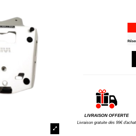
Réser
LIVRAISON OFFERTE
Livraison gratuite dès 99€ d'achat