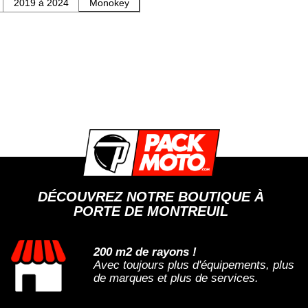
2019 à 2024
Monokey
DÉCOUVREZ NOTRE BOUTIQUE À
PORTE DE MONTREUIL
200 m2 de rayons !
Avec toujours plus d'équipements, plus
de marques et plus de services.