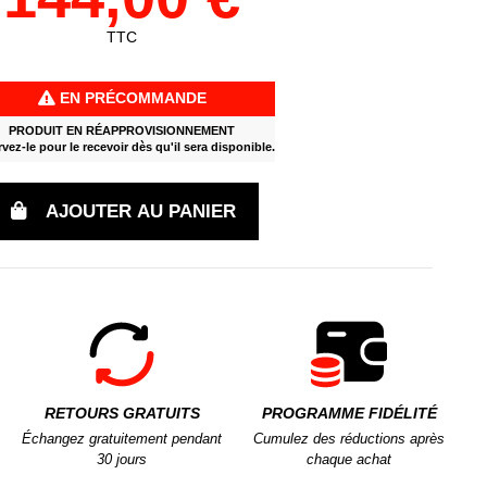
TTC
EN PRÉCOMMANDE
PRODUIT EN RÉAPPROVISIONNEMENT
vez-le pour le recevoir dès qu'il sera disponible.
AJOUTER AU PANIER
RETOURS GRATUITS
PROGRAMME FIDÉLITÉ
Échangez gratuitement pendant
Cumulez des réductions après
30 jours
chaque achat