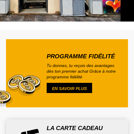
PROGRAMME FIDÉLITÉ
Tu donnes, tu reçois des avantages
dès ton premier achat Grâce à notre
programme fidélité
EN SAVOIR PLUS
LA CARTE CADEAU