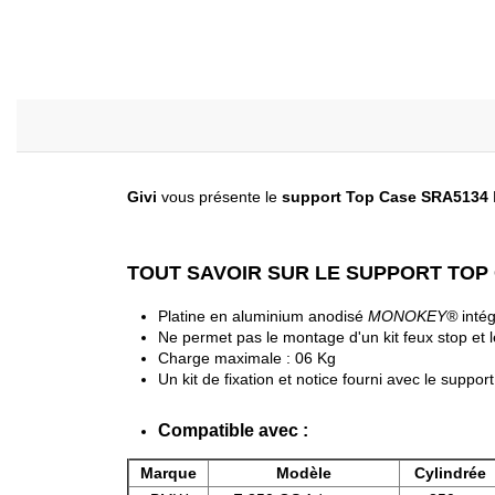
Givi
vous présente le
support Top Case SRA5134
TOUT SAVOIR SUR LE SUPPORT TOP
Platine en aluminium anodisé
MONOKEY®
inté
Ne permet pas le montage d'un kit feux stop et 
Charge maximale : 06 Kg
Un kit de fixation et notice fourni avec le support
Compatible avec :
Marque
Modèle
Cylindrée