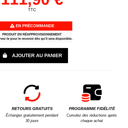
TTC
EN PRÉCOMMANDE
PRODUIT EN RÉAPPROVISIONNEMENT
vez-le pour le recevoir dès qu'il sera disponible.
AJOUTER AU PANIER
RETOURS GRATUITS
PROGRAMME FIDÉLITÉ
Échangez gratuitement pendant
Cumulez des réductions après
30 jours
chaque achat