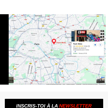
INSCRIS-TOI À LA
NEWSLETTER