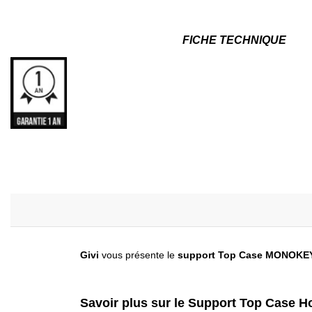
FICHE TECHNIQUE
Givi
vous présente le
support Top Case
MONOKE
Savoir plus sur le Support Top Case 