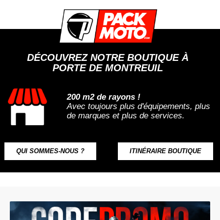
DÉCOUVREZ NOTRE BOUTIQUE À
PORTE DE MONTREUIL
200 m2 de rayons !
Avec toujours plus d'équipements, plus
de marques et plus de services.
QUI SOMMES-NOUS ?
ITINÉRAIRE BOUTIQUE