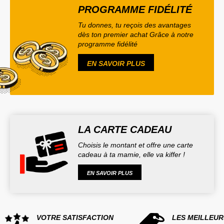
PROGRAMME FIDÉLITÉ
Tu donnes, tu reçois des avantages
dès ton premier achat Grâce à notre
programme fidélité
EN SAVOIR PLUS
LA CARTE CADEAU
Choisis le montant et offre une carte
cadeau à ta mamie, elle va kiffer !
EN SAVOIR PLUS
VOTRE SATISFACTION
LES MEILLEUR