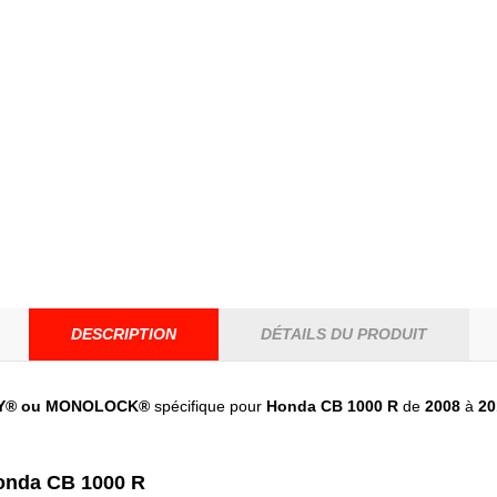
DESCRIPTION
DÉTAILS DU PRODUIT
Y® ou MONOLOCK®
spécifique pour
Honda CB 1000 R
de
2008
à
20
Honda CB 1000 R