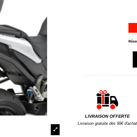
Réser
LIVRAISON OFFERTE
Livraison gratuite dès 99€ d'achat